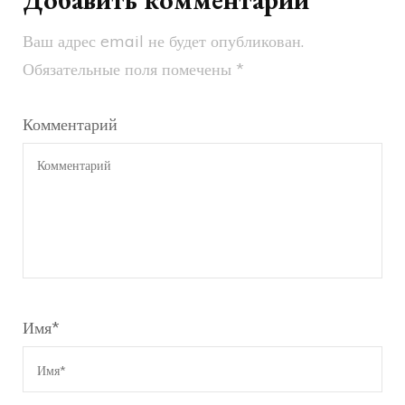
Ваш адрес email не будет опубликован.
Обязательные поля помечены
*
Комментарий
Имя
*