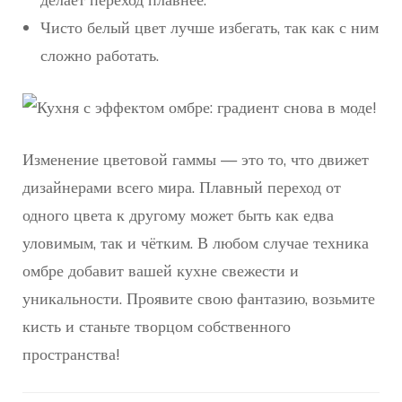
Чисто белый цвет лучше избегать, так как с ним
сложно работать.
Изменение цветовой гаммы — это то, что движет
дизайнерами всего мира. Плавный переход от
одного цвета к другому может быть как едва
уловимым, так и чётким. В любом случае техника
омбре добавит вашей кухне свежести и
уникальности. Проявите свою фантазию, возьмите
кисть и станьте творцом собственного
пространства!