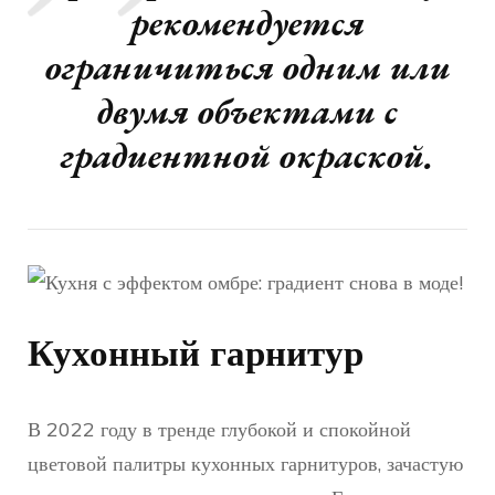
рекомендуется
ограничиться одним или
двумя объектами с
градиентной окраской.
Кухонный гарнитур
В 2022 году в тренде глубокой и спокойной
цветовой палитры кухонных гарнитуров, зачастую