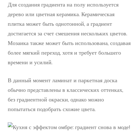
Для создания градиента на полу используется
дерево или цветная керамика. Керамическая
плитка может быть однотонной, а градиент
достигается за счет смешения нескольких цветов.
Мозаика также может быть использована, создавая
более мягкий переход, хотя и требует большего
времени и усилий.
В данный момент ламинат и паркетная доска
обычно представлены в классических оттенках,
без градиентной окраски, однако можно
попытаться подобрать схожие цвета.