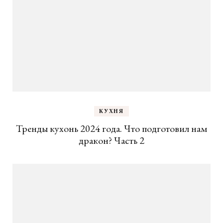
КУХНЯ
Тренды кухонь 2024 года. Что подготовил нам
дракон? Часть 2