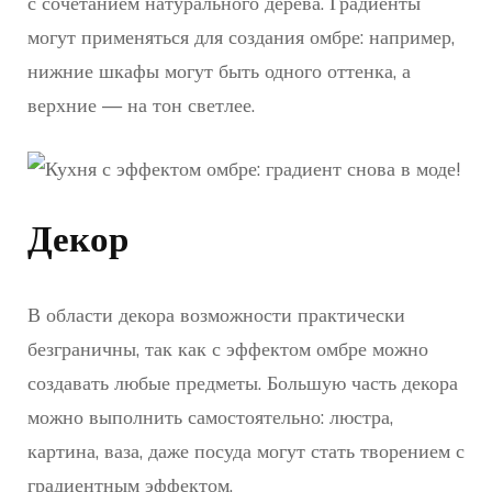
с сочетанием натурального дерева. Градиенты
могут применяться для создания омбре: например,
нижние шкафы могут быть одного оттенка, а
верхние — на тон светлее.
Декор
В области декора возможности практически
безграничны, так как с эффектом омбре можно
создавать любые предметы. Большую часть декора
можно выполнить самостоятельно: люстра,
картина, ваза, даже посуда могут стать творением с
градиентным эффектом.