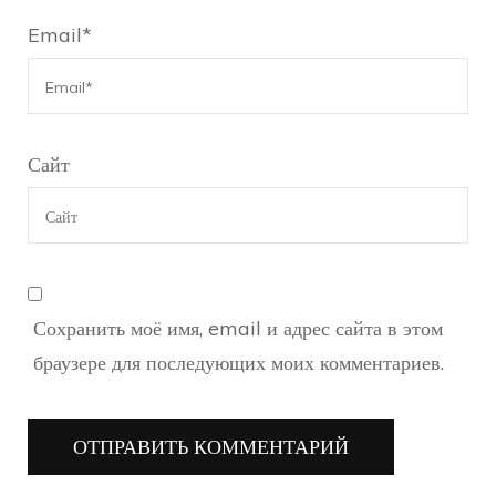
Email
*
Сайт
Сохранить моё имя, email и адрес сайта в этом
браузере для последующих моих комментариев.