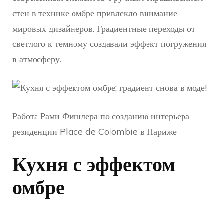
стен в технике омбре привлекло внимание
мировых дизайнеров. Градиентные переходы от
светлого к темному создавали эффект погружения
в атмосферу.
Работа Рами Фишлера по созданию интерьера
резиденции Place de Colombie в Париже
Кухня с эффектом
омбре