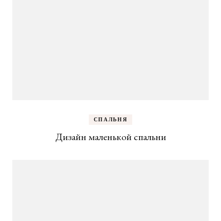
СПАЛЬНЯ
Дизайн маленькой спальни