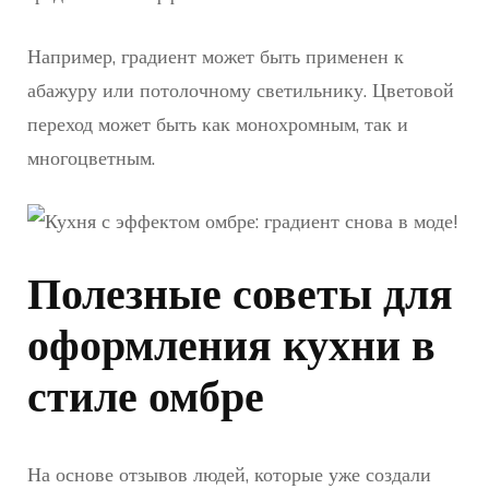
Например, градиент может быть применен к
абажуру или потолочному светильнику. Цветовой
переход может быть как монохромным, так и
многоцветным.
Полезные советы для
оформления кухни в
стиле омбре
На основе отзывов людей, которые уже создали