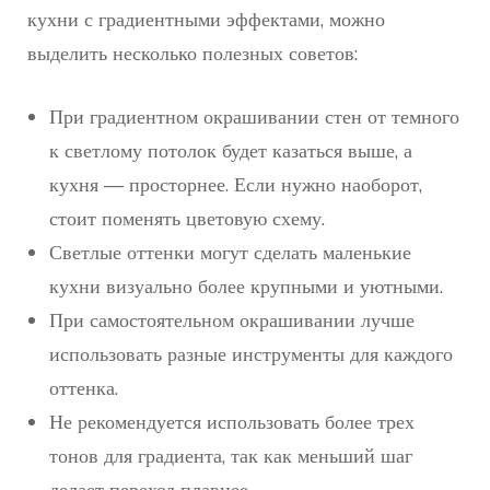
кухни с градиентными эффектами, можно
выделить несколько полезных советов:
При градиентном окрашивании стен от темного
к светлому потолок будет казаться выше, а
кухня — просторнее. Если нужно наоборот,
стоит поменять цветовую схему.
Светлые оттенки могут сделать маленькие
кухни визуально более крупными и уютными.
При самостоятельном окрашивании лучше
использовать разные инструменты для каждого
оттенка.
Не рекомендуется использовать более трех
тонов для градиента, так как меньший шаг
делает переход плавнее.