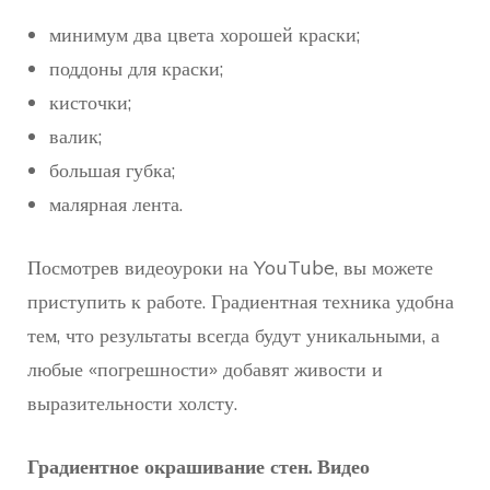
минимум два цвета хорошей краски;
поддоны для краски;
кисточки;
валик;
большая губка;
малярная лента.
Посмотрев видеоуроки на YouTube, вы можете
приступить к работе. Градиентная техника удобна
тем, что результаты всегда будут уникальными, а
любые «погрешности» добавят живости и
выразительности холсту.
Градиентное окрашивание стен. Видео