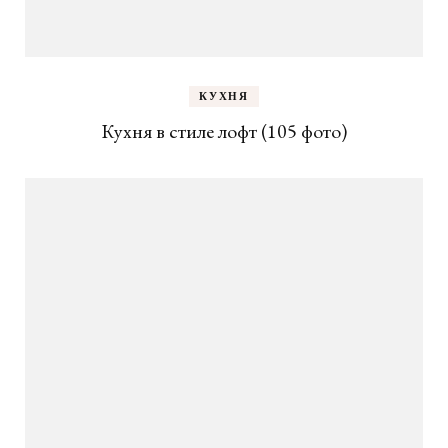
КУХНЯ
Кухня в стиле лофт (105 фото)