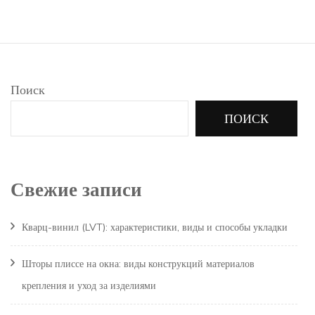
Поиск
ПОИСК
Свежие записи
Кварц-винил (LVT): характеристики, виды и способы укладки
Шторы плиссе на окна: виды конструкций материалов
крепления и уход за изделиями