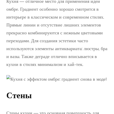
Кухня — отличное место для применения идеи
омбре. Градиент особенно хорошо смотрится в
интерьере в классическом и современном стилях.
Прямые линии и отсутствие лишних элементов
прекрасно комбинируются с нежным цветовыми
переходами. Для создания эстетики часто
используются элементы антиквариата: люстры, бра
и вазы. Также деграде отлично вписывается в
кухни в стилях минимализм и хай-тек.
Стены
Стены кухни — это основная поверхность для