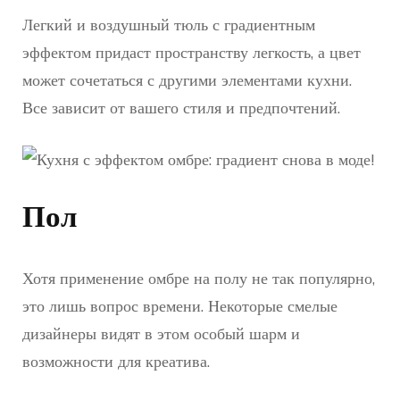
Легкий и воздушный тюль с градиентным
эффектом придаст пространству легкость, а цвет
может сочетаться с другими элементами кухни.
Все зависит от вашего стиля и предпочтений.
Пол
Хотя применение омбре на полу не так популярно,
это лишь вопрос времени. Некоторые смелые
дизайнеры видят в этом особый шарм и
возможности для креатива.