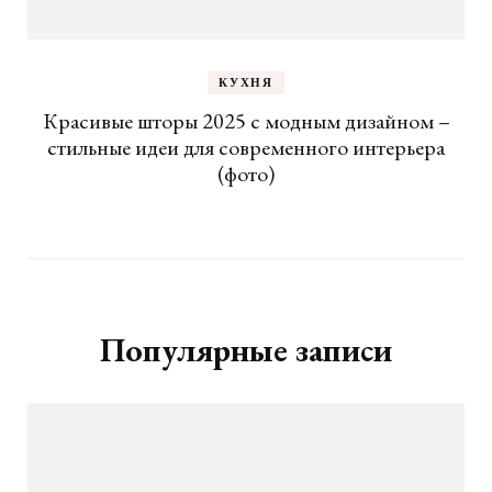
КУХНЯ
Красивые шторы 2025 с модным дизайном –
стильные идеи для современного интерьера
(фото)
Популярные записи