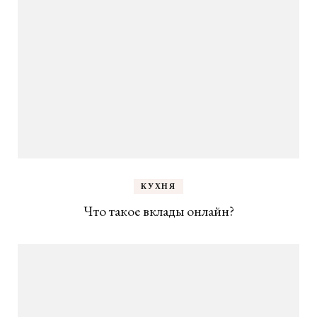
КУХНЯ
Что такое вклады онлайн?