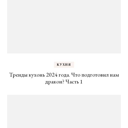
КУХНЯ
Тренды кухонь 2024 года. Что подготовил нам
дракон? Часть 1