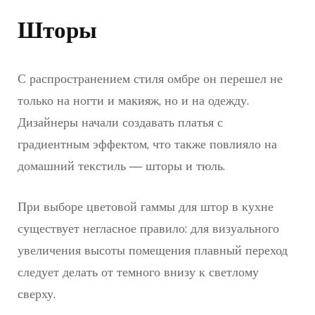
Шторы
С распространением стиля омбре он перешел не
только на ногти и макияж, но и на одежду.
Дизайнеры начали создавать платья с
градиентным эффектом, что также повлияло на
домашний текстиль — шторы и тюль.
При выборе цветовой гаммы для штор в кухне
существует негласное правило: для визуального
увеличения высоты помещения плавный переход
следует делать от темного внизу к светлому
сверху.