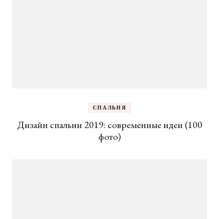
СПАЛЬНЯ
Дизайн спальни 2019: современные идеи (100
фото)