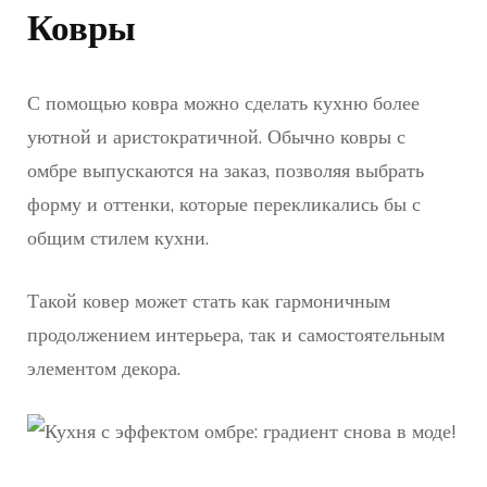
Ковры
С помощью ковра можно сделать кухню более
уютной и аристократичной. Обычно ковры с
омбре выпускаются на заказ, позволяя выбрать
форму и оттенки, которые перекликались бы с
общим стилем кухни.
Такой ковер может стать как гармоничным
продолжением интерьера, так и самостоятельным
элементом декора.