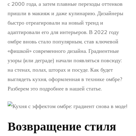
с 2000 года, а затем плавные переходы оттенков
пришли в макияж и даже кулинарию. Дизайнеры
быстро отреагировали на новый тренд и
адаптировали его для интерьеров. В 2022 году
омбре вновь стало популярным, став ключевой
«фишкой» современного дизайна. Градиентные
узоры (или деграде) начали появляться повсюду:
на стенах, полах, шторах и посуде. Как будет
выглядеть кухня, оформленная в технике омбре?
Разберем это подробнее в нашей статье.
Возвращение стиля