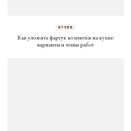
КУХНЯ
Как уложить фартук из плитки на кухне:
варианты и этапы работ