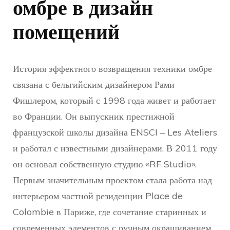
омбре в дизайн
помещений
История эффектного возвращения техники омбре
связана с бельгийским дизайнером Рами
Фишлером, который с 1998 года живет и работает
во Франции. Он выпускник престижной
французской школы дизайна ENSCI – Les Ateliers
и работал с известными дизайнерами. В 2011 году
он основал собственную студию «RF Studio».
Первым значительным проектом стала работа над
интерьером частной резиденции Place de
Colombie в Париже, где сочетание старинных и
современных элементов с ручным окрашиванием