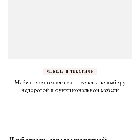
МЕБЕЛЬ И ТЕКСТИЛЬ
Мебель эконом класса — советы по выбору
недорогой и функциональной мебели
Добавить комментарий