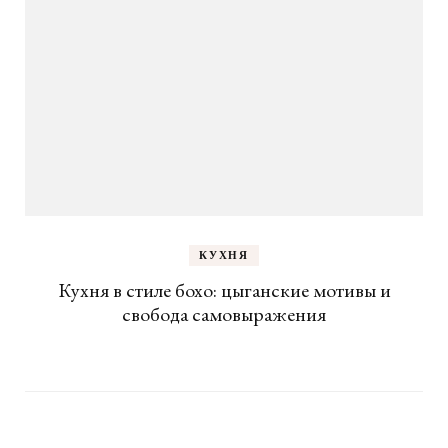
КУХНЯ
Кухня в стиле бохо: цыганские мотивы и
свобода самовыражения