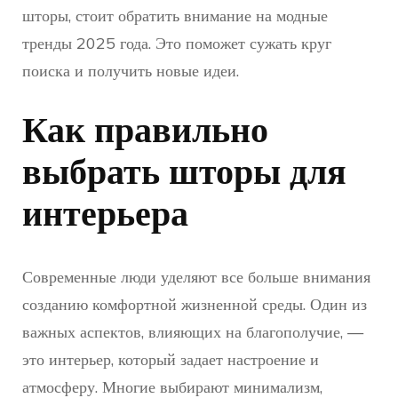
шторы, стоит обратить внимание на модные
тренды 2025 года. Это поможет сужать круг
поиска и получить новые идеи.
Как правильно
выбрать шторы для
интерьера
Современные люди уделяют все больше внимания
созданию комфортной жизненной среды. Один из
важных аспектов, влияющих на благополучие, —
это интерьер, который задает настроение и
атмосферу. Многие выбирают минимализм,