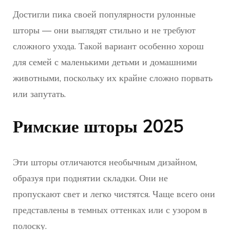
Достигли пика своей популярности рулонные
шторы — они выглядят стильно и не требуют
сложного ухода. Такой вариант особенно хорош
для семей с маленькими детьми и домашними
животными, поскольку их крайне сложно порвать
или запутать.
Римские шторы 2025
Эти шторы отличаются необычным дизайном,
образуя при поднятии складки. Они не
пропускают свет и легко чистятся. Чаще всего они
представлены в темных оттенках или с узором в
полоску.