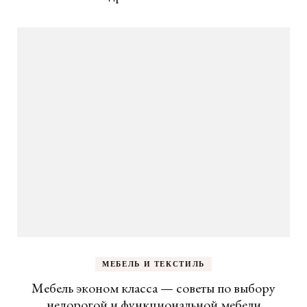
МЕБЕЛЬ И ТЕКСТИЛЬ
Мебель эконом класса — советы по выбору
недорогой и функциональной мебели