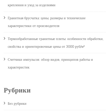
крепления и уход за изделиями
Гранитная брусчатка: цены, размеры и технические
характеристики от производителя
Термообработанные гранитные плиты: особенности обработки,
свойства и ориентировочные цены от 3000 руб/м²
Счетчики импульсов: обзор видов, принципов работы и
характеристик
Рубрики
Без рубрики