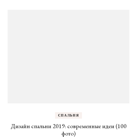
СПАЛЬНЯ
Дизайн спальни 2019: современные идеи (100
фото)