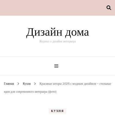
Дизайн дома
Журнал о дизайне интерьера
Главная
Кухня
Красивые шторы 2025 с модным дизайном – стильные
идеи для современного интерьера (фото)
КУХНЯ