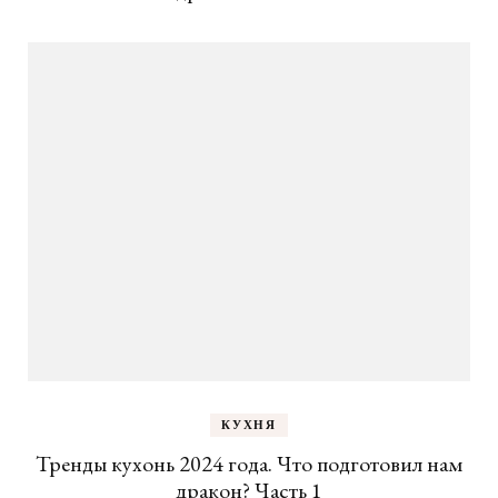
КУХНЯ
Тренды кухонь 2024 года. Что подготовил нам
дракон? Часть 1