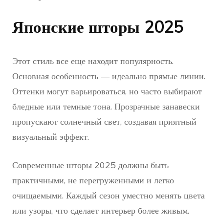
Японские шторы 2025
Этот стиль все еще находит популярность.
Основная особенность — идеально прямые линии.
Оттенки могут варьироваться, но часто выбирают
бледные или темные тона. Прозрачные занавески
пропускают солнечный свет, создавая приятный
визуальный эффект.
Современные шторы 2025 должны быть
практичными, не перегруженными и легко
очищаемыми. Каждый сезон уместно менять цвета
или узоры, что сделает интерьер более живым.