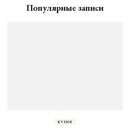
Популярные записи
КУХНЯ