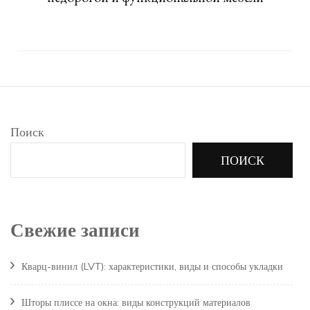
Поиск
ПОИСК
Свежие записи
Кварц-винил (LVT): характеристики, виды и способы укладки
Шторы плиссе на окна: виды конструкций материалов