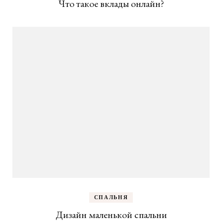
Что такое вклады онлайн?
СПАЛЬНЯ
Дизайн маленькой спальни