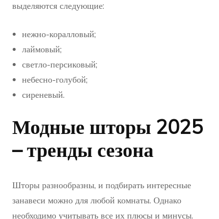
выделяются следующие:
нежно-коралловый;
лаймовый;
светло-персиковый;
небесно-голубой;
сиреневый.
Модные шторы 2025
– тренды сезона
Шторы разнообразны, и подбирать интересные
занавеси можно для любой комнаты. Однако
необходимо учитывать все их плюсы и минусы.