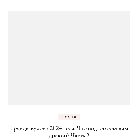
КУХНЯ
Тренды кухонь 2024 года. Что подготовил нам
дракон? Часть 2