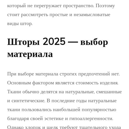
который не перегружает пространство. Поэтому
стоит рассмотреть простые и незамысловатые
виды штор.
Шторы 2025 — выбор
материала
При выборе материала строгих предпочтений нет.
Основным фактором является стоимость изделия.
Ткани обычно делятся на натуральные, смешанные
и синтетические. В последние годы натуральные
ткани пользовались наибольшей популярностью
благодаря своей эстетике и гипоаллергенности.
Однако хлопок и шелк требуют тщательного ухода