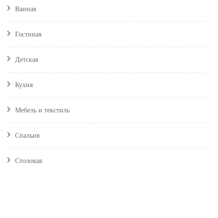
Ванная
Гостиная
Детская
Кухня
Мебель и текстиль
Спальня
Столовая