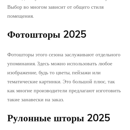
Выбор во многом зависит от общего стиля
помещения.
Фотошторы 2025
Фотошторы этого сезона заслуживают отдельного
упоминания. Здесь можно использовать любое
изображение, будь то цветы, пейзажи или
тематические картинки. Это большой плюс, так
как многие производители предлагают изготовить
такие занавески на заказ.
Рулонные шторы 2025