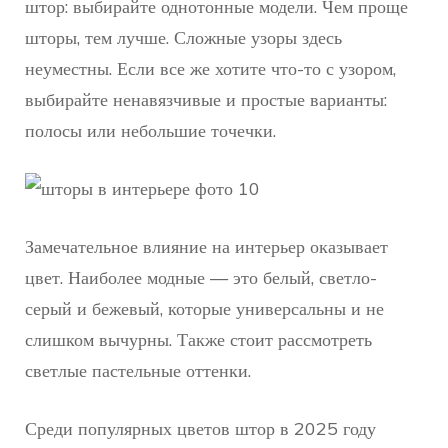
штор: выбирайте однотонные модели. Чем проще
шторы, тем лучше. Сложные узоры здесь
неуместны. Если все же хотите что-то с узором,
выбирайте ненавязчивые и простые варианты:
полосы или небольшие точечки.
Замечательное влияние на интерьер оказывает
цвет. Наиболее модные — это белый, светло-
серый и бежевый, которые универсальны и не
слишком вычурны. Также стоит рассмотреть
светлые пастельные оттенки.
Среди популярных цветов штор в 2025 году