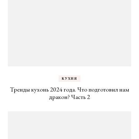
КУХНЯ
Тренды кухонь 2024 года. Что подготовил нам
дракон? Часть 2