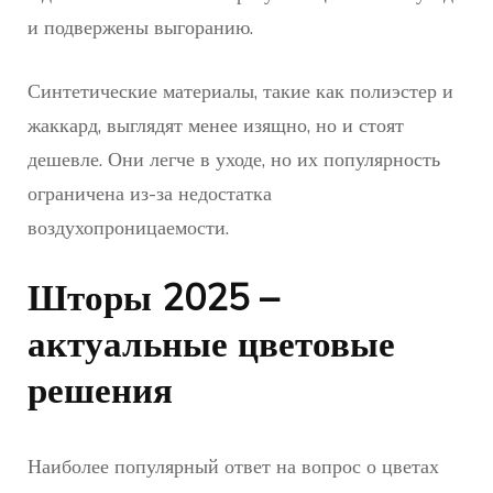
и подвержены выгоранию.
Синтетические материалы, такие как полиэстер и
жаккард, выглядят менее изящно, но и стоят
дешевле. Они легче в уходе, но их популярность
ограничена из-за недостатка
воздухопроницаемости.
Шторы 2025 –
актуальные цветовые
решения
Наиболее популярный ответ на вопрос о цветах