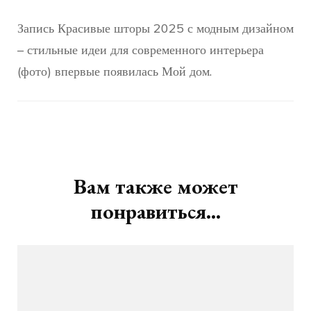
Запись Красивые шторы 2025 с модным дизайном
– стильные идеи для современного интерьера
(фото) впервые появилась Мой дом.
Навигация
по
записям
Вам также может
понравиться...