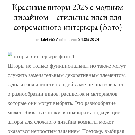
Красивые шторы 2025 с модным
дизайном – стильные идеи для
современного интерьера (фото)
от
Lili49527
обновлено
24.08.2024
Шторы не только функциональны, но также могут
служить замечательным декоративным элементом.
Однако большинство людей даже не подозревают
о разнообразии видов, расцветок и материалов,
которые они могут выбрать. Это разнообразие
может сбивать с толку, и подбирать подходящие
шторы для сложного дизайна комнаты может
оказаться непростым заданием. Поэтому, выбирая