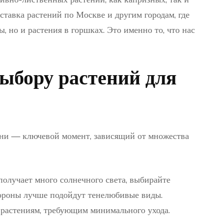
ставка растений по Москве и другим городам, где
, но и растения в горшках. Это именно то, что нас
ыбору растений для
ни — ключевой момент, зависящий от множества
получает много солнечного света, выбирайте
тороны лучше подойдут тенелюбивые виды.
растениям, требующим минимального ухода.