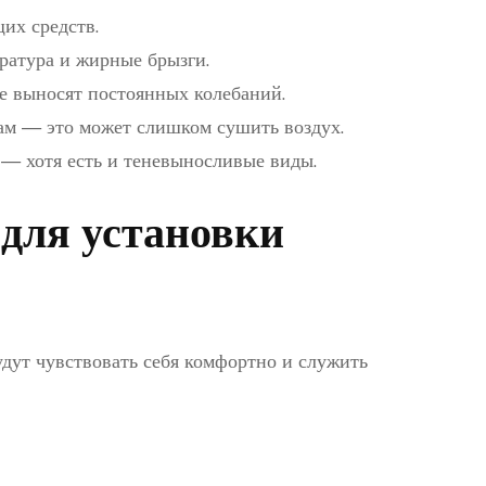
их средств.
ратура и жирные брызги.
е выносят постоянных колебаний.
м — это может слишком сушить воздух.
 — хотя есть и теневыносливые виды.
для установки
будут чувствовать себя комфортно и служить