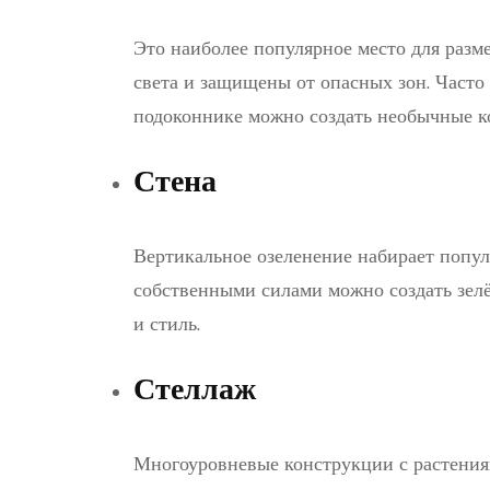
Это наиболее популярное место для разм
света и защищены от опасных зон. Часто 
подоконнике можно создать необычные к
Стена
Вертикальное озеленение набирает попу
собственными силами можно создать зелё
и стиль.
Стеллаж
Многоуровневые конструкции с растения