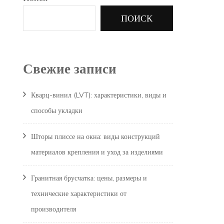
ПОИСК
Свежие записи
Кварц-винил (LVT): характеристики, виды и
способы укладки
Шторы плиссе на окна: виды конструкций
материалов крепления и уход за изделиями
Гранитная брусчатка: цены, размеры и
технические характеристики от
производителя