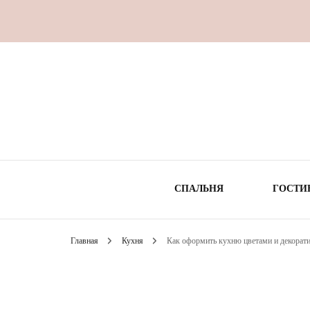
СПАЛЬНЯ
ГОСТИ
Главная
Кухня
Как оформить кухню цветами и декорат