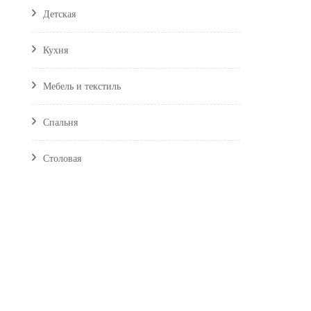
Детская
Кухня
Мебель и текстиль
Спальня
Столовая