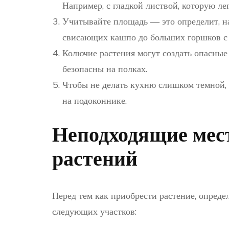
Например, с гладкой листвой, которую лег
Учитывайте площадь — это определит, на
свисающих кашпо до больших горшков с 
Колючие растения могут создать опасные
безопасны на полках.
Чтобы не делать кухню слишком темной,
на подоконнике.
Неподходящие мест
растений
Перед тем как приобрести растение, опреде
следующих участков: