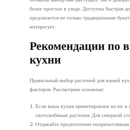
более простых в уходе. Доступна быстрая до
предлагается не только традиционные букеты
интересует.
Рекомендации по в
кухни
Правильный выбор растений для вашей кух
факторов. Рассмотрим основные:
Если ваша кухня ориентирована на юг и 
светолюбивые растения. Для северной с
Отдавайте предпочтение неприхотливым 