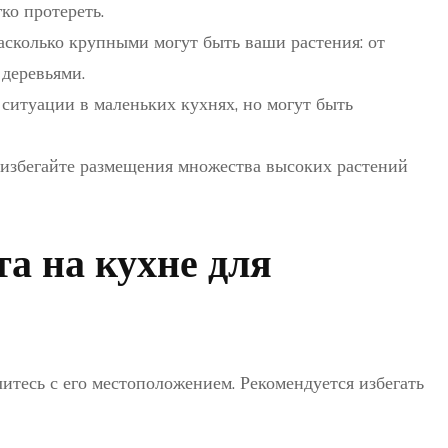
ко протереть.
сколько крупными могут быть ваши растения: от
деревьями.
 ситуации в маленьких кухнях, но могут быть
 избегайте размещения множества высоких растений
а на кухне для
литесь с его местоположением. Рекомендуется избегать