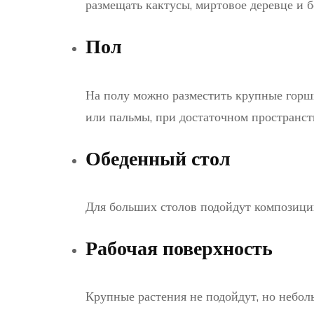
размещать кактусы, миртовое деревце и б
Пол
На полу можно разместить крупные горш
или пальмы, при достаточном пространст
Обеденный стол
Для больших столов подойдут композиции
Рабочая поверхность
Крупные растения не подойдут, но небол