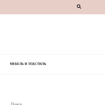
МЕБЕЛЬ И ТЕКСТИЛЬ
Поиск