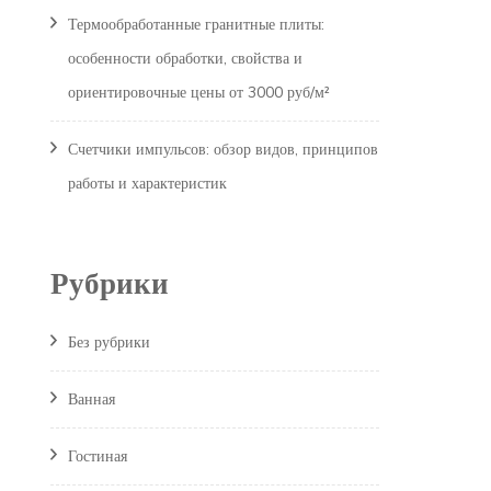
Термообработанные гранитные плиты:
особенности обработки, свойства и
ориентировочные цены от 3000 руб/м²
Счетчики импульсов: обзор видов, принципов
работы и характеристик
Рубрики
Без рубрики
Ванная
Гостиная