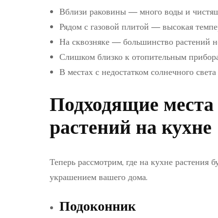
Вблизи раковины — много воды и чистящ
Рядом с газовой плитой — высокая темпе
На сквозняке — большинство растений н
Слишком близко к отопительным прибора
В местах с недостатком солнечного света
Подходящие места 
растений на кухне
Теперь рассмотрим, где на кухне растения 
украшением вашего дома.
Подоконник