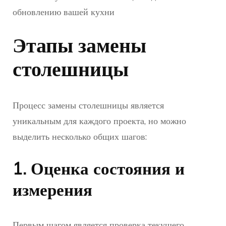
Этапы замены
столешницы
Процесс замены столешницы является
уникальным для каждого проекта, но можно
выделить несколько общих шагов:
1. Оценка состояния и
измерения
Первым шагом является проверка текущего