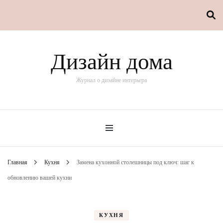
Дизайн дома
Журнал о дизайне интерьера
Главная
Кухня
Замена кухонной столешницы под ключ: шаг к
обновлению вашей кухни
КУХНЯ