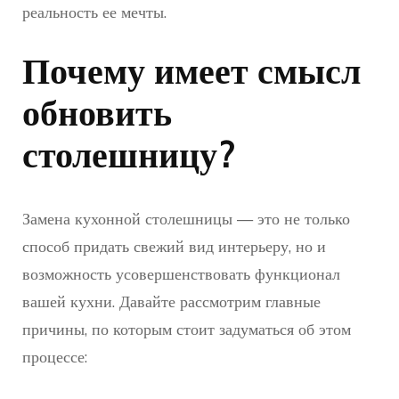
реальность ее мечты.
Почему имеет смысл
обновить
столешницу?
Замена кухонной столешницы — это не только
способ придать свежий вид интерьеру, но и
возможность усовершенствовать функционал
вашей кухни. Давайте рассмотрим главные
причины, по которым стоит задуматься об этом
процессе: