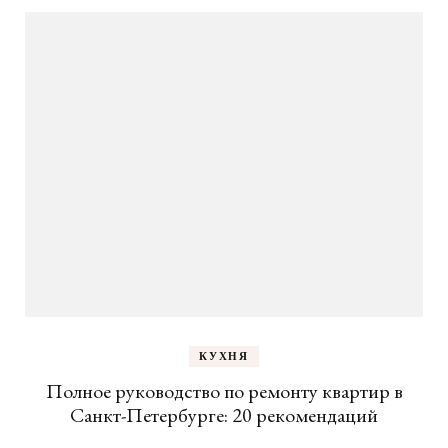
КУХНЯ
Полное руководство по ремонту квартир в
Санкт-Петербурге: 20 рекомендаций