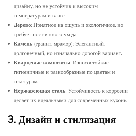
дизайну, но не устойчив к высоким
температурам и влаге.
Дерево
: Приятное на ощупь и экологичное, но
требует постоянного ухода.
Камень
(гранит, мрамор): Элегантный,
долговечный, но изначально дорогой вариант.
Кварцевые композиты
: Износостойкие,
гигиеничные и разнообразные по цветам и
текстурам.
Нержавеющая сталь
: Устойчивость к коррозии
делает их идеальными для современных кухонь.
3. Дизайн и стилизация