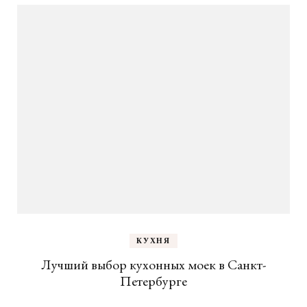
КУХНЯ
Лучший выбор кухонных моек в Санкт-
Петербурге