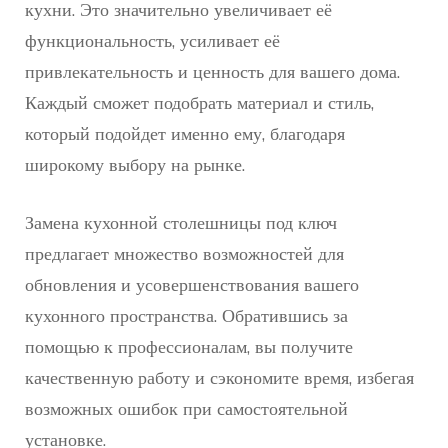
кухни. Это значительно увеличивает её
функциональность, усиливает её
привлекательность и ценность для вашего дома.
Каждый сможет подобрать материал и стиль,
который подойдет именно ему, благодаря
широкому выбору на рынке.
Замена кухонной столешницы под ключ
предлагает множество возможностей для
обновления и усовершенствования вашего
кухонного пространства. Обратившись за
помощью к профессионалам, вы получите
качественную работу и сэкономите время, избегая
возможных ошибок при самостоятельной
установке.