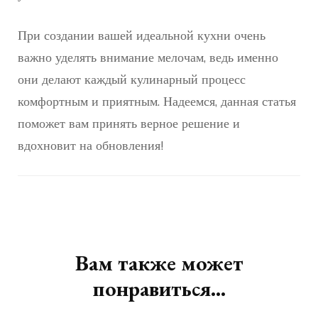
При создании вашей идеальной кухни очень
важно уделять внимание мелочам, ведь именно
они делают каждый кулинарный процесс
комфортным и приятным. Надеемся, данная статья
поможет вам принять верное решение и
вдохновит на обновления!
Навигация
по
записям
Вам также может
понравиться...