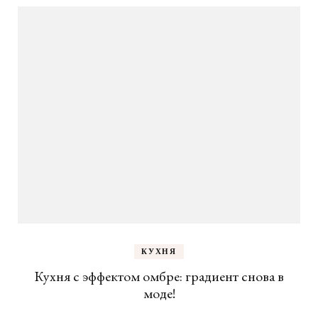
КУХНЯ
Кухня с эффектом омбре: градиент снова в
моде!