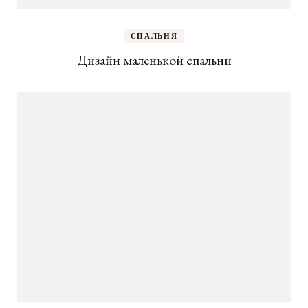
СПАЛЬНЯ
Дизайн маленькой спальни