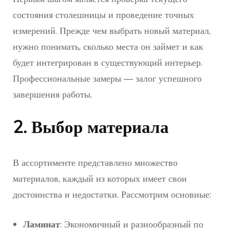
состояния столешницы и проведение точных
измерений. Прежде чем выбрать новый материал,
нужно понимать, сколько места он займет и как
будет интегрирован в существующий интерьер.
Профессиональные замеры — залог успешного
завершения работы.
2. Выбор материала
В ассортименте представлено множество
материалов, каждый из которых имеет свои
достоинства и недостатки. Рассмотрим основные:
Ламинат
: Экономичный и разнообразный по