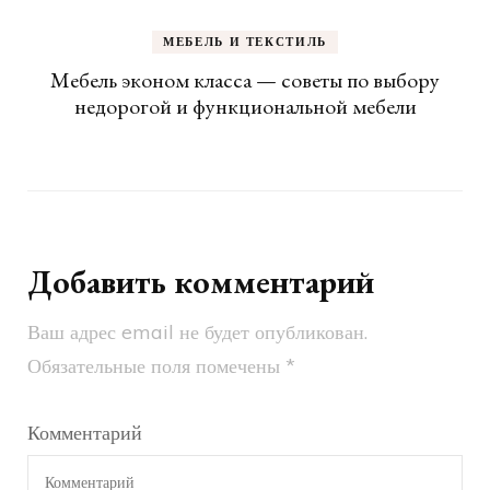
МЕБЕЛЬ И ТЕКСТИЛЬ
Мебель эконом класса — советы по выбору
недорогой и функциональной мебели
Добавить комментарий
Ваш адрес email не будет опубликован.
Обязательные поля помечены
*
Комментарий