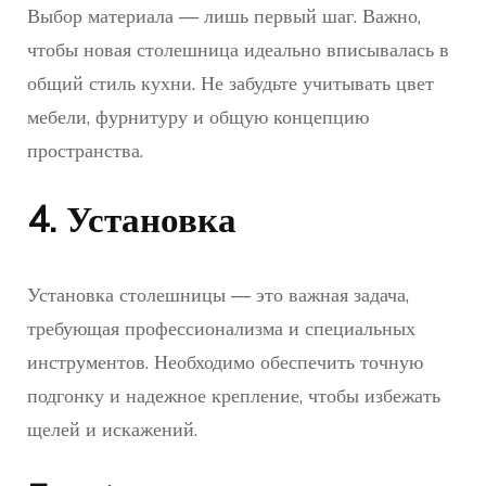
Выбор материала — лишь первый шаг. Важно,
чтобы новая столешница идеально вписывалась в
общий стиль кухни. Не забудьте учитывать цвет
мебели, фурнитуру и общую концепцию
пространства.
4. Установка
Установка столешницы — это важная задача,
требующая профессионализма и специальных
инструментов. Необходимо обеспечить точную
подгонку и надежное крепление, чтобы избежать
щелей и искажений.