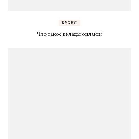
КУХНЯ
Что такое вклады онлайн?