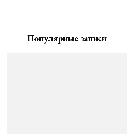
Популярные записи