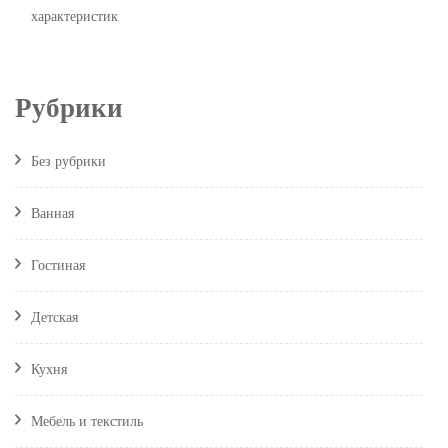
характеристик
Рубрики
Без рубрики
Ванная
Гостиная
Детская
Кухня
Мебель и текстиль