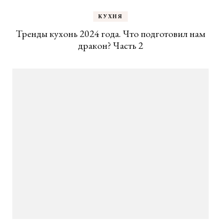
КУХНЯ
Тренды кухонь 2024 года. Что подготовил нам
дракон? Часть 2