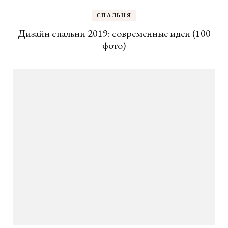
СПАЛЬНЯ
Дизайн спальни 2019: современные идеи (100
фото)