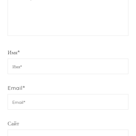
Имя
*
Email
*
Сайт