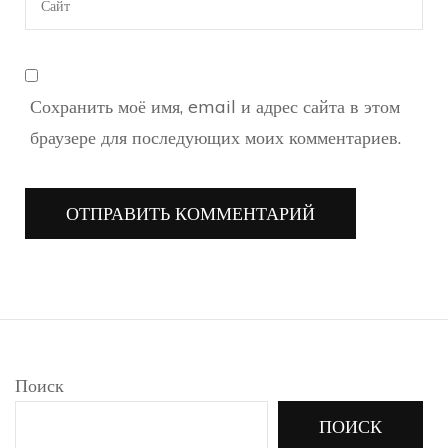
Сохранить моё имя, email и адрес сайта в этом
браузере для последующих моих комментариев.
Поиск
ПОИСК