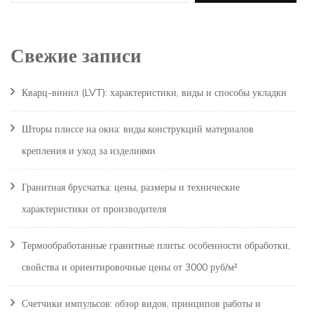
Свежие записи
Кварц-винил (LVT): характеристики, виды и способы укладки
Шторы плиссе на окна: виды конструкций материалов
крепления и уход за изделиями
Гранитная брусчатка: цены, размеры и технические
характеристики от производителя
Термообработанные гранитные плиты: особенности обработки,
свойства и ориентировочные цены от 3000 руб/м²
Счетчики импульсов: обзор видов, принципов работы и