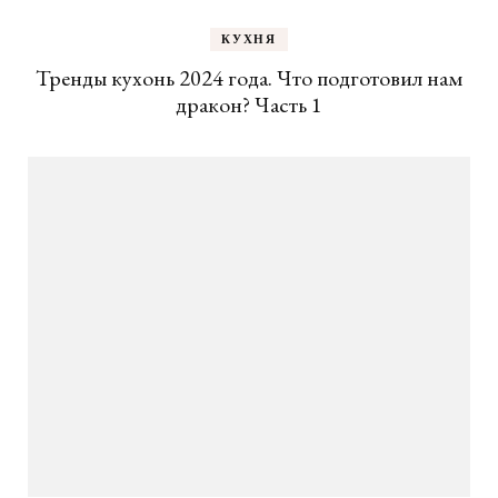
КУХНЯ
Тренды кухонь 2024 года. Что подготовил нам
дракон? Часть 1