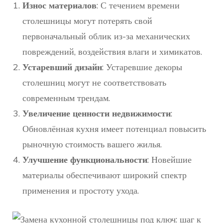
Износ материалов
: С течением времени
столешницы могут потерять свой
первоначальный облик из-за механических
повреждений, воздействия влаги и химикатов.
Устаревший дизайн
: Устаревшие декоры
столешниц могут не соответствовать
современным трендам.
Увеличение ценности недвижимости
:
Обновлённая кухня имеет потенциал повысить
рыночную стоимость вашего жилья.
Улучшение функциональности
: Новейшие
материалы обеспечивают широкий спектр
применения и простоту ухода.