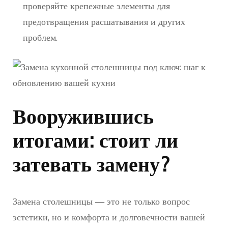
проверяйте крепежные элементы для
предотвращения расшатывания и других
проблем.
Вооружившись
итогами: стоит ли
затевать замену?
Замена столешницы — это не только вопрос
эстетики, но и комфорта и долговечности вашей