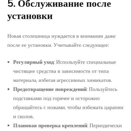
5. Обслуживание после
установки
Новая столешница нуждается в внимании даже
после ее установки. Учитывайте следующее:
Регулярный уход
: Используйте специальные
чистящие средства в зависимости от типа
материала, избегая агрессивных химикатов.
Предотвращение повреждений
: Пользуйтесь
подставками под горячее и осторожно
обращайтесь с ножами, чтобы избежать царапин
и сколов.
Плановая проверка креплений
: Периодически