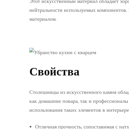
Этот искусственный материал обладает хоро
нейтральности используемых компонентов. 
материалом.
Свойства
Столешницы из искусственного камня обла
как домашние повара, так и профессионалы
использования таких элементов в интерьер
Отличная прочность, сопоставимая с нат