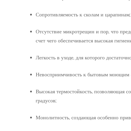
Сопротивляемость к сколам и царапинам;
Отсутствие микротрещин и пор, что предо
счет чего обеспечивается высокая гигиен
Легкость в уходе, для которого достаточн
Невосприимчивость к бытовым моющим с
Высокая термостойкость, позволяющая со
градусов;
Монолитность, создающая особенно при