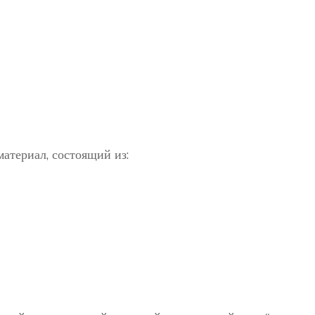
атериал, состоящий из: