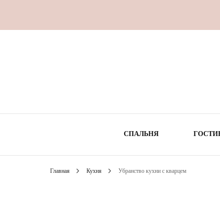
СПАЛЬНЯ
ГОСТИ
Главная
Кухня
Убранство кухни с кварцем