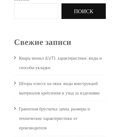
ПОИСК
Свежие записи
Кварц-винил (LVT): характеристики, виды и
способы укладки
Шторы плиссе на окна: виды конструкций
материалов крепления и уход за изделиями
Гранитная брусчатка: цены, размеры и
технические характеристики от
производителя