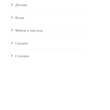
Детская
Кухня
Мебель и текстиль
Спальня
Столовая