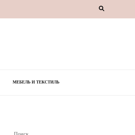
МЕБЕЛЬ И ТЕКСТИЛЬ
Поиск