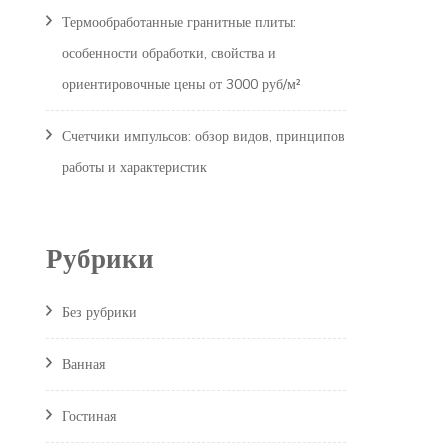
Термообработанные гранитные плиты:
особенности обработки, свойства и
ориентировочные цены от 3000 руб/м²
Счетчики импульсов: обзор видов, принципов
работы и характеристик
Рубрики
Без рубрики
Ванная
Гостиная