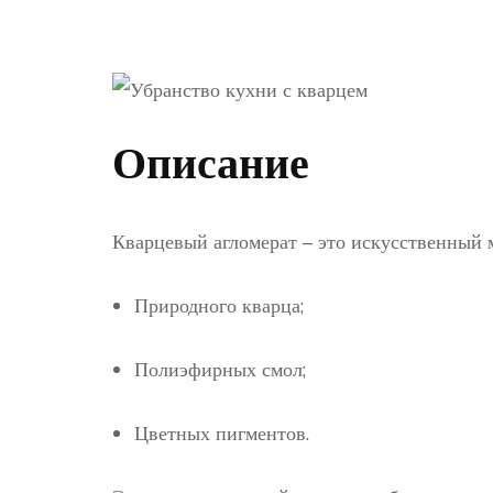
Описание
Кварцевый агломерат – это искусственный м
Природного кварца;
Полиэфирных смол;
Цветных пигментов.