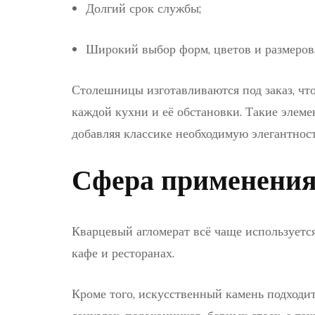
Долгий срок службы;
Широкий выбор форм, цветов и размеров
Столешницы изготавливаются под заказ, чт
каждой кухни и её обстановки. Такие элем
добавляя классике необходимую элегантнос
Сфера применени
Кварцевый агломерат всё чаще используется
кафе и ресторанах.
Кроме того, искусственный камень подходи