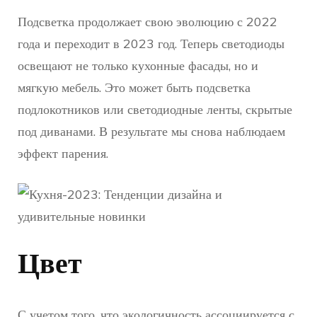
Подсветка продолжает свою эволюцию с 2022
года и переходит в 2023 год. Теперь светодиоды
освещают не только кухонные фасады, но и
мягкую мебель. Это может быть подсветка
подлокотников или светодиодные ленты, скрытые
под диванами. В результате мы снова наблюдаем
эффект парения.
Цвет
С учетом того, что экологичность ассоциируется с