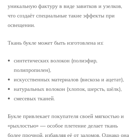
уникальную фактуру в виде завитков и узелков,
что создаёт специальные такие эффекты при
освещении.
Ткань букле может быть изготовлена из:
синтетических волокон (полиэфир,
полипропилен),
искусственных материалов (вискоза и ацетат),
натуральных волокон (хлопок, шерсть, шёлк),
смесевых тканей.
Букле привлекает покупателя своей мягкостью и
«рыхлостью» — особое плетение делает ткань
более прочной, избавляя её от заломов. Однако она