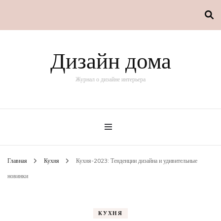
Дизайн дома
Журнал о дизайне интерьера
Главная
Кухня
Кухня-2023: Тенденции дизайна и удивительные
новинки
КУХНЯ