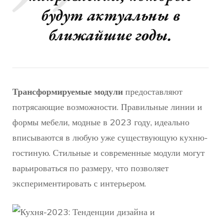
будут актуальны в
ближайшие годы.
Трансформируемые модули
предоставляют
потрясающие возможности. Правильные линии и
формы мебели, модные в 2023 году, идеально
вписываются в любую уже существующую кухню-
гостиную. Стильные и современные модули могут
варьироваться по размеру, что позволяет
экспериментировать с интерьером.