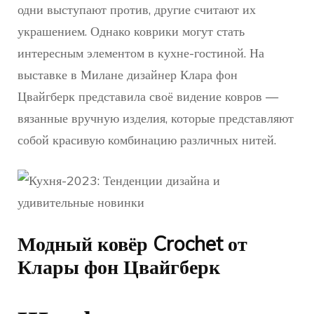
одни выступают против, другие считают их
украшением. Однако коврики могут стать
интересным элементом в кухне-гостиной. На
выставке в Милане дизайнер Клара фон
Цвайгберк представила своё видение ковров —
вязанные вручную изделия, которые представляют
собой красивую комбинацию различных нитей.
Модный ковёр Crochet от
Клары фон Цвайгберк