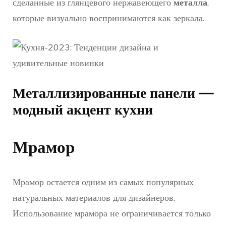
сделанные из глянцевого нержавеющего
металла
,
которые визуально воспринимаются как зеркала.
Металлизированные панели —
модный акцент кухни
Мрамор
Мрамор остается одним из самых популярных
натуральных материалов для дизайнеров.
Использование мрамора не ограничивается только