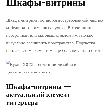
Шкафы-витрины
Шкафы-витрины остаются востребованной частью
мебели на современных кухнях. В сочетании с
прозрачным или матовым стеклом ими можно
визуально расширить пространство. Подсветка
придает этим элементам ещё больше уюта и стиля.
Шкафы-витрины —
актуальный элемент
интерьера