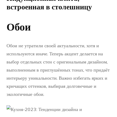
встроенная в столешницу
Обои
Обои не утратили своей актуальности, хотя и
используются иначе. Теперь акцент делается на
выбор отдельных стен с оригинальным дизайном,
выполненным в приглушённых тонах, что придаёт
интерьеру уникальности. Важно избегать ярких и
кричащих оттенков, выбирая долговечные и
экологичные обои.