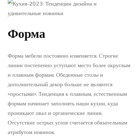
Форма
Форма мебели постоянно изменяется. Строгие
линии постепенно уступают место более округлым
и плавным формам. Обеденные столы и
дополнительный декор больше не являются
«простыми». Тенденция к плавным, естественным
формам начинает заполнять наши кухни, куда
проникают овал и органические линии.
Отсутствие острых углов считается обязательным
атрибутом новинок.