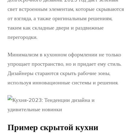
свет встроенным элементам, которые скрываются
от взгляда, а также оригинальным решениям,
таким как складные двери и раздвижные
перегородки.
Минимализм в кухонном оформлении не только
упрощает пространство, но и придает ему стиль.
Дизайнеры стараются скрыть рабочие зоны,
используя инновационные системы и решения.
Пример скрытой кухни