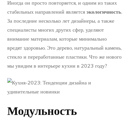
Иногда он просто повторяется, и одним из таких
стабильных направлений является
экологичность
.
За последние несколько лет дизайнеры, а также
специалисты многих других сфер, уделяют
внимание материалам, которые минимально
вредят здоровью. Это дерево, натуральный камень,
стекло и переработанные пластики. Что же нового
мы увидим в интерьере кухни в 2023 году?
Модульность