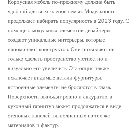
Корпусная мебель по-прежнему должна быть
удобной для всех членов семьи. Модульность
продолжает набирать популярность в 2023 году. С
помощью модульных элементов дизайнеры
создают уникальные интерьеры, которые
напоминают конструктор. Они позволяют не
только сделать пространство уютнее, но и
визуально его увеличить. Эта опция также
исключает видимые детали фурнитуры:
встроенные элементы не бросаются в глаза.
Поверхности выглядят ровно и аккуратно, а
кухонный гарнитур может продолжаться в виде
стеновых панелей, выполненных из тех же
материалов и фактур.