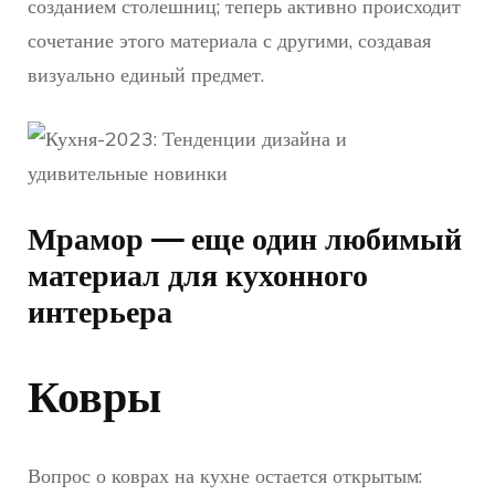
созданием столешниц; теперь активно происходит
сочетание этого материала с другими, создавая
визуально единый предмет.
Мрамор — еще один любимый
материал для кухонного
интерьера
Ковры
Вопрос о коврах на кухне остается открытым: