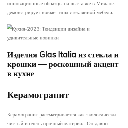
инновационные образцы на выставке в Милане,
демонстрирует новые типы стеклянной мебели.
Изделия Glas Italia из стекла и
крошки — роскошный акцент
в кухне
Керамогранит
Керамогранит рассматривается как экологически
чистый и очень прочный материал. Он давно