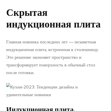
Скрытая
индукционная плита
Главная новинка последних лет — незаметная
индукционная плита, встроенная в столешницу.
Это решение экономит пространство и
трансформирует поверхность в обычный стол
после готовки.
Индукционная плита,