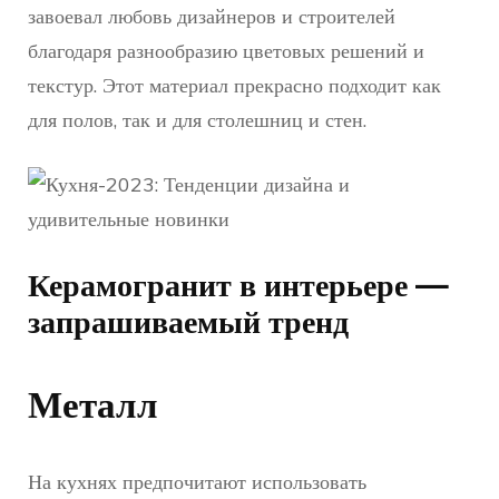
завоевал любовь дизайнеров и строителей
благодаря разнообразию цветовых решений и
текстур. Этот материал прекрасно подходит как
для полов, так и для столешниц и стен.
Керамогранит в интерьере —
запрашиваемый тренд
Металл
На кухнях предпочитают использовать