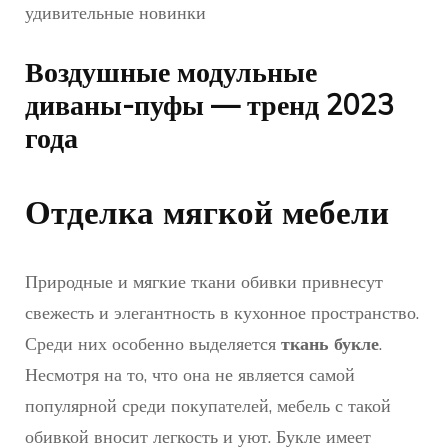
Воздушные модульные
диваны-пуфы — тренд 2023
года
Отделка мягкой мебели
Природные и мягкие ткани обивки привнесут
свежесть и элегантность в кухонное пространство.
Среди них особенно выделяется
ткань букле
.
Несмотря на то, что она не является самой
популярной среди покупателей, мебель с такой
обивкой вносит легкость и уют. Букле имеет