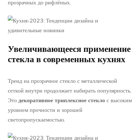
прозрачных до рифлёных.
Увеличивающееся применение
стекла в современных кухнях
Тренд на прозрачное стекло с металлической
сеткой внутри продолжает набирать популярность.
Это
декоративное триплексное стекло
с высоким
уровнем прочности и хорошей
светопропускаемостью.