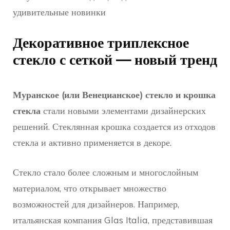
Декоративное триплексное
стекло с сеткой — новый тренд
Муранское (или Венецианское) стекло и крошка
стекла
стали новыми элементами дизайнерских
решений. Стеклянная крошка создается из отходов
стекла и активно применяется в декоре.
Стекло стало более сложным и многослойным
материалом, что открывает множество
возможностей для дизайнеров. Например,
итальянская компания Glas Italia, представившая