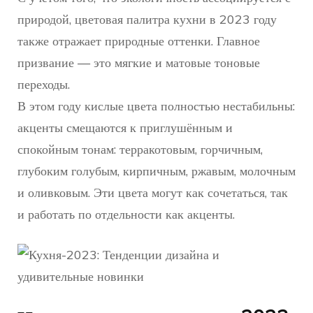
природой, цветовая палитра кухни в 2023 году
также отражает природные оттенки. Главное
призвание — это мягкие и матовые тоновые
переходы.
В этом году кислые цвета полностью нестабильны:
акценты смещаются к приглушённым и
спокойным тонам: терракотовым, горчичным,
глубоким голубым, кирпичным, ржавым, молочным
и оливковым. Эти цвета могут как сочетаться, так
и работать по отдельности как акценты.