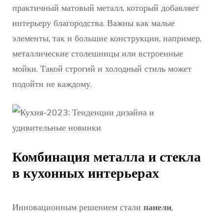
практичный матовый металл, который добавляет
интерьеру благородства. Важны как малые
элементы, так и большие конструкции, например,
металлические столешницы или встроенные
мойки. Такой строгий и холодный стиль может
подойти не каждому.
Комбинация металла и стекла
в кухонных интерьерах
Инновационным решением стали
панели
,