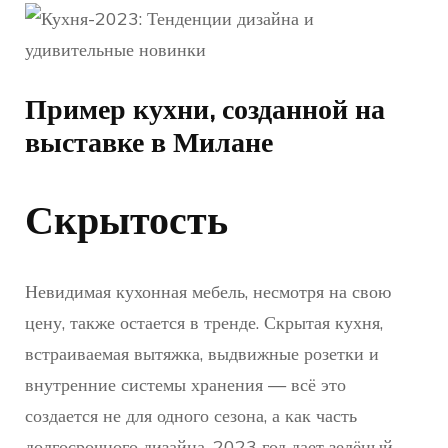
Пример кухни, созданной на
выставке в Милане
Скрытость
Невидимая кухонная мебель, несмотря на свою
цену, также остается в тренде. Скрытая кухня,
встраиваемая вытяжка, выдвижные розетки и
внутренние системы хранения — всё это
создается не для одного сезона, а как часть
долгосрочного дизайна. 2023 год дает зелёный