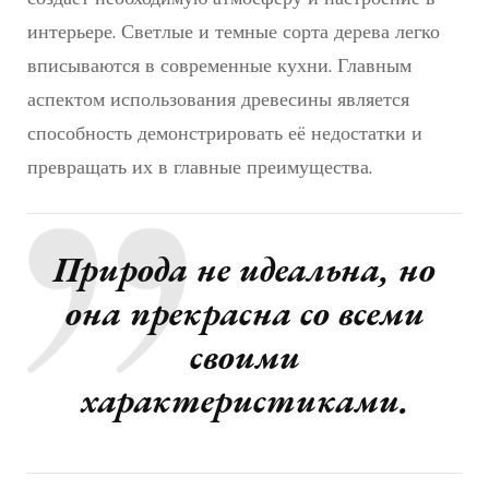
интерьере. Светлые и темные сорта дерева легко
вписываются в современные кухни. Главным
аспектом использования древесины является
способность демонстрировать её недостатки и
превращать их в главные преимущества.
Природа не идеальна, но
она прекрасна со всеми
своими
характеристиками.