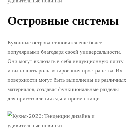
Островные системы
Кухонные острова становятся еще более
популярными благодаря своей универсальности.
Они могут включать в себя индукционную плиту
и выполнять роль зонирования пространства. Их
поверхности могут быть выполнены из различных
материалов, создавая функциональные разделы
для приготовления еды и приёма пищи.