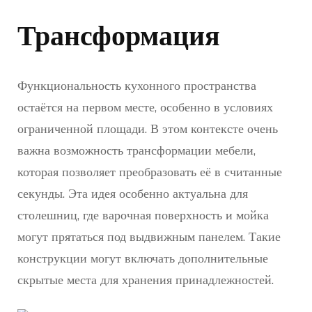
Трансформация
Функциональность кухонного пространства
остаётся на первом месте, особенно в условиях
ограниченной площади. В этом контексте очень
важна возможность трансформации мебели,
которая позволяет преобразовать её в считанные
секунды. Эта идея особенно актуальна для
столешниц, где варочная поверхность и мойка
могут прятаться под выдвижным панелем. Такие
конструкции могут включать дополнительные
скрытые места для хранения принадлежностей.