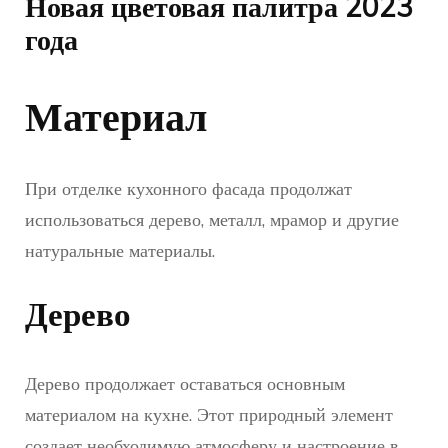
Новая цветовая палитра 2023
года
Материал
При отделке кухонного фасада продолжат
использоваться дерево, металл, мрамор и другие
натуральные материалы.
Дерево
Дерево продолжает оставаться основным
материалом на кухне. Этот природный элемент
создает необходимую атмосферу и настроение в