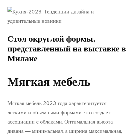
Стол округлой формы,
представленный на выставке в
Милане
Мягкая мебель
Мягкая мебель 2023 года характеризуется
легкими и объемными формами, что создает
ассоциации с облаками. Оптимальная высота
дивана — минимальная, а ширина максимальная,