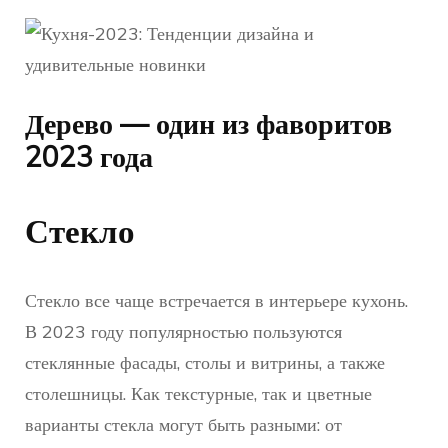
Дерево — один из фаворитов
2023 года
Стекло
Стекло все чаще встречается в интерьере кухонь.
В 2023 году популярностью пользуются
стеклянные фасады, столы и витрины, а также
столешницы. Как текстурные, так и цветные
варианты стекла могут быть разными: от