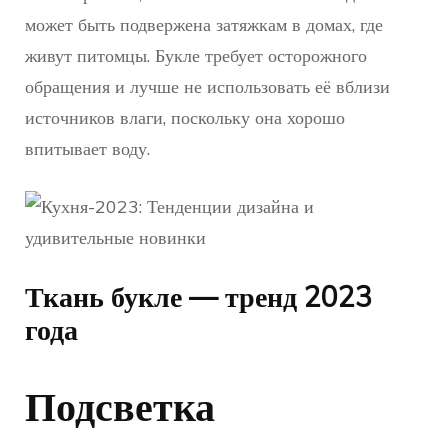
может быть подвержена затяжкам в домах, где
живут питомцы. Букле требует осторожного
обращения и лучше не использовать её вблизи
источников влаги, поскольку она хорошо
впитывает воду.
Ткань букле — тренд 2023
года
Подсветка