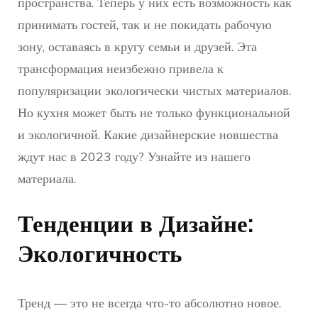
пространства. Теперь у них есть возможность как
принимать гостей, так и не покидать рабочую
зону, оставаясь в кругу семьи и друзей. Эта
трансформация неизбежно привела к
популяризации экологически чистых материалов.
Но кухня может быть не только функциональной
и экологичной. Какие дизайнерские новшества
ждут нас в 2023 году? Узнайте из нашего
материала.
Тенденции в Дизайне:
Экологичность
Тренд — это не всегда что-то абсолютно новое.