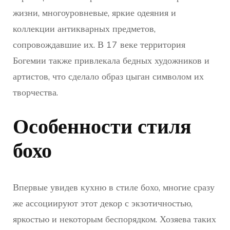
жизни, многоуровневые, яркие одеяния и
коллекции антикварных предметов,
сопровождавшие их. В 17 веке территория
Богемии также привлекала бедных художников и
артистов, что сделало образ цыган символом их
творчества.
Особенности стиля
бохо
Впервые увидев кухню в стиле бохо, многие сразу
же ассоциируют этот декор с экзотичностью,
яркостью и некоторым беспорядком. Хозяева таких