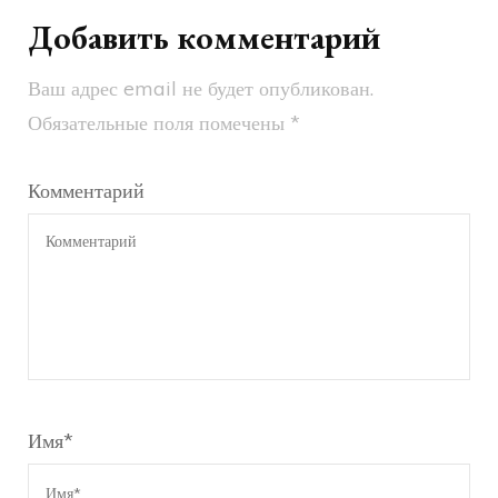
Добавить комментарий
Ваш адрес email не будет опубликован.
Обязательные поля помечены
*
Комментарий
Имя
*