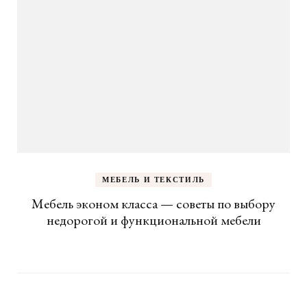
МЕБЕЛЬ И ТЕКСТИЛЬ
Мебель эконом класса — советы по выбору
недорогой и функциональной мебели