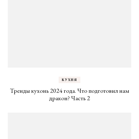
КУХНЯ
Тренды кухонь 2024 года. Что подготовил нам
дракон? Часть 2