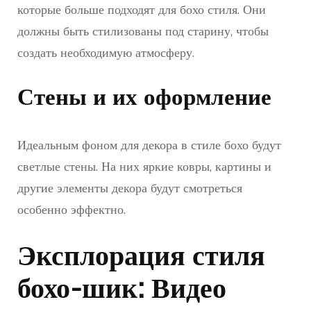
которые больше подходят для бохо стиля. Они
должны быть стилизованы под старину, чтобы
создать необходимую атмосферу.
Стены и их оформление
Идеальным фоном для декора в стиле бохо будут
светлые стены. На них яркие ковры, картины и
другие элементы декора будут смотреться
особенно эффектно.
Эксплорация стиля
бохо-шик: Видео