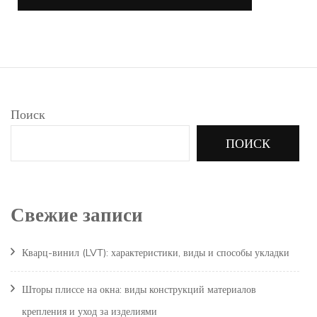
Поиск
ПОИСК
Свежие записи
Кварц-винил (LVT): характеристики, виды и способы укладки
Шторы плиссе на окна: виды конструкций материалов
крепления и уход за изделиями