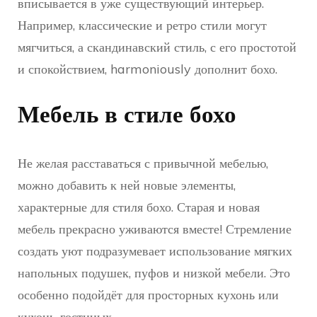
вписывается в уже существующий интерьер.
Например, классические и ретро стили могут
мягчиться, а скандинавский стиль, с его простотой
и спокойствием, harmoniously дополнит бохо.
Мебель в стиле бохо
Не желая расставаться с привычной мебелью,
можно добавить к ней новые элементы,
характерные для стиля бохо. Старая и новая
мебель прекрасно уживаются вместе! Стремление
создать уют подразумевает использование мягких
напольных подушек, пуфов и низкой мебели. Это
особенно подойдёт для просторных кухонь или
кухонь-гостиных.