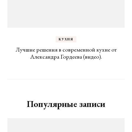
КУХНЯ
Лучшие решения в современной кухне от
Александра Гордеева (видео).
Популярные записи