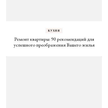
КУХНЯ
Ремонт квартиры: 90 рекомендаций для
успешного преображения Вашего жилья