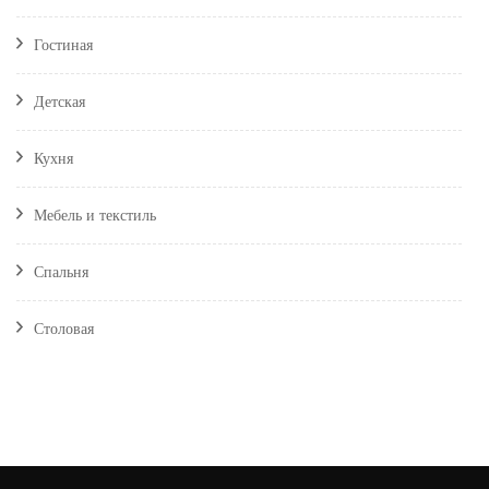
Гостиная
Детская
Кухня
Мебель и текстиль
Спальня
Столовая