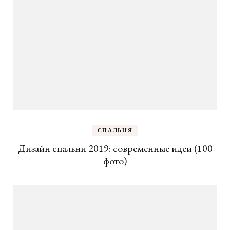
СПАЛЬНЯ
Дизайн спальни 2019: современные идеи (100
фото)