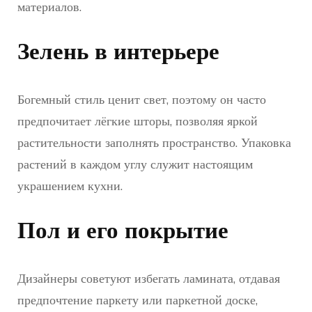
материалов.
Зелень в интерьере
Богемный стиль ценит свет, поэтому он часто
предпочитает лёгкие шторы, позволяя яркой
растительности заполнять пространство. Упаковка
растений в каждом углу служит настоящим
украшением кухни.
Пол и его покрытие
Дизайнеры советуют избегать ламината, отдавая
предпочтение паркету или паркетной доске,