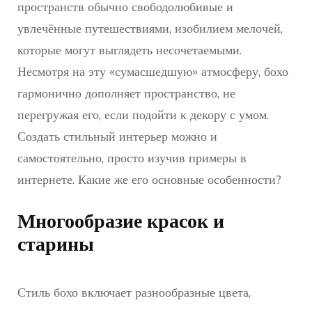
пространств обычно свободолюбивые и
увлечённые путешествиями, изобилием мелочей,
которые могут выглядеть несочетаемыми.
Несмотря на эту «сумасшедшую» атмосферу, бохо
гармонично дополняет пространство, не
перегружая его, если подойти к декору с умом.
Создать стильный интерьер можно и
самостоятельно, просто изучив примеры в
интернете. Какие же его основные особенности?
Многообразие красок и
старины
Стиль бохо включает разнообразные цвета,