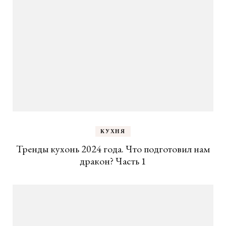
КУХНЯ
Тренды кухонь 2024 года. Что подготовил нам
дракон? Часть 1