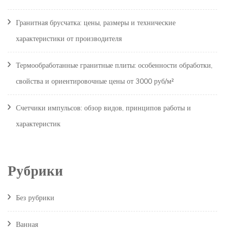
Гранитная брусчатка: цены, размеры и технические
характеристики от производителя
Термообработанные гранитные плиты: особенности обработки,
свойства и ориентировочные цены от 3000 руб/м²
Счетчики импульсов: обзор видов, принципов работы и
характеристик
Рубрики
Без рубрики
Ванная