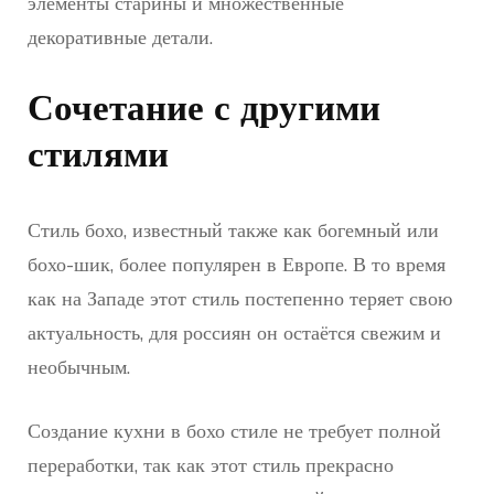
элементы старины и множественные
декоративные детали.
Сочетание с другими
стилями
Стиль бохо, известный также как богемный или
бохо-шик, более популярен в Европе. В то время
как на Западе этот стиль постепенно теряет свою
актуальность, для россиян он остаётся свежим и
необычным.
Создание кухни в бохо стиле не требует полной
переработки, так как этот стиль прекрасно