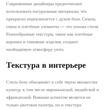
Современные дизайнеры предпочитают
использовать натуральные материалы, что
прекрасно перекликается с духом бохо. Сизаль,
глина и плетёные элементы — это основа стиля.
Разнообразные текстуры, такие как плетёные
коронки и глиняные изделия, создают
необходимую атмосферу уюта.
Текстура в интерьере
Стиль бохо объединяет в себе черты множества
культур, в том числе марокканской, индийской и
африканской. Важным аспектом является не
только цветовая палитра, но и текстура