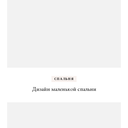
СПАЛЬНЯ
Дизайн маленькой спальни