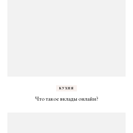
КУХНЯ
Что такое вклады онлайн?