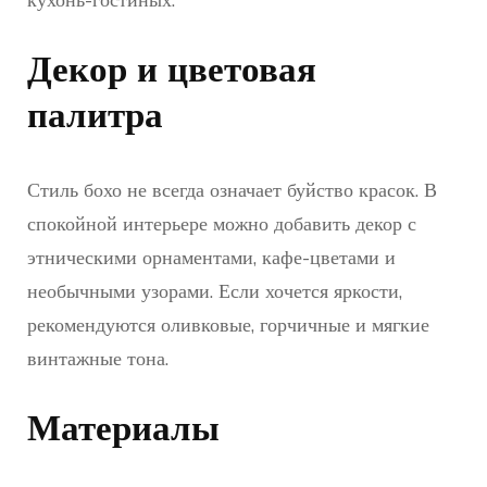
Декор и цветовая
палитра
Стиль бохо не всегда означает буйство красок. В
спокойной интерьере можно добавить декор с
этническими орнаментами, кафе-цветами и
необычными узорами. Если хочется яркости,
рекомендуются оливковые, горчичные и мягкие
винтажные тона.
Материалы