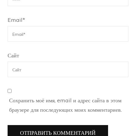
Email
*
Сайт
Сохранить моё имя, email и адрес сайта в этом
браузере для последующих моих комментариев.