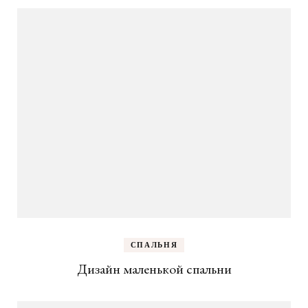
СПАЛЬНЯ
Дизайн маленькой спальни