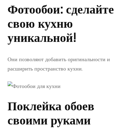
Фотообои: сделайте
свою кухню
уникальной!
Они позволяют добавить оригинальности и
расширить пространство кухни.
Поклейка обоев
своими руками