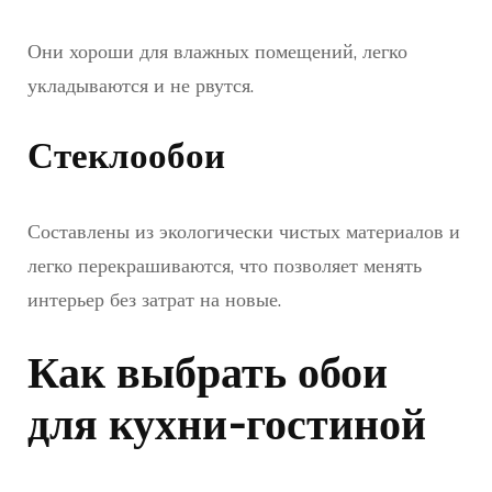
Они хороши для влажных помещений, легко
укладываются и не рвутся.
Стеклообои
Составлены из экологически чистых материалов и
легко перекрашиваются, что позволяет менять
интерьер без затрат на новые.
Как выбрать обои
для кухни-гостиной