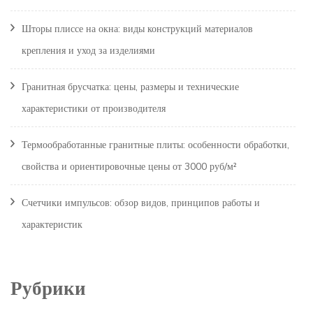
Шторы плиссе на окна: виды конструкций материалов
крепления и уход за изделиями
Гранитная брусчатка: цены, размеры и технические
характеристики от производителя
Термообработанные гранитные плиты: особенности обработки,
свойства и ориентировочные цены от 3000 руб/м²
Счетчики импульсов: обзор видов, принципов работы и
характеристик
Рубрики