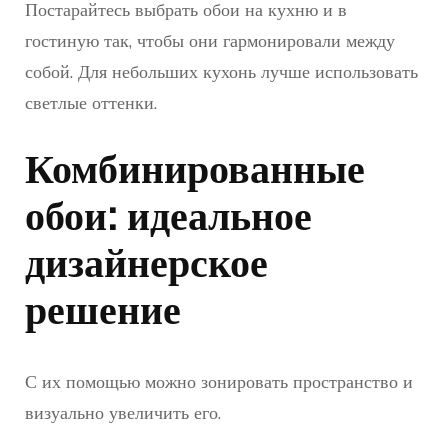
Постарайтесь выбрать обои на кухню и в
гостиную так, чтобы они гармонировали между
собой. Для небольших кухонь лучше использовать
светлые оттенки.
Комбинированные
обои: идеальное
дизайнерское
решение
С их помощью можно зонировать пространство и
визуально увеличить его.