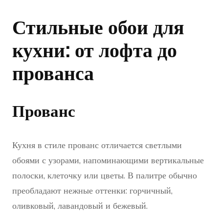
Стильные обои для
кухни: от лофта до
прованса
Прованс
Кухня в стиле прованс отличается светлыми
обоями с узорами, напоминающими вертикальные
полоски, клеточку или цветы. В палитре обычно
преобладают нежные оттенки: горчичный,
оливковый, лавандовый и бежевый.