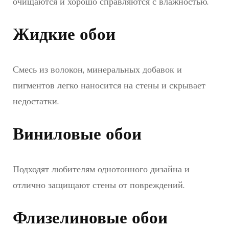
очищаются и хорошо справляются с влажностью.
Жидкие обои
Смесь из волокон, минеральных добавок и
пигментов легко наносится на стены и скрывает
недостатки.
Виниловые обои
Подходят любителям однотонного дизайна и
отлично защищают стены от повреждений.
Флизелиновые обои