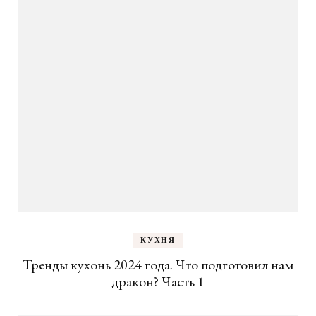
КУХНЯ
Тренды кухонь 2024 года. Что подготовил нам
дракон? Часть 1