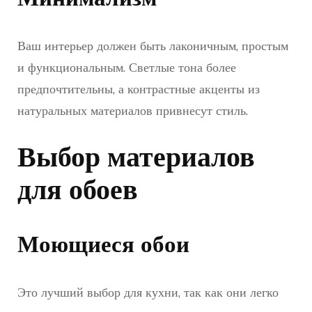
Ваш интерьер должен быть лаконичным, простым
и функциональным. Светлые тона более
предпочтительны, а контрастные акценты из
натуральных материалов привнесут стиль.
Выбор материалов
для обоев
Моющиеся обои
Это лучший выбор для кухни, так как они легко