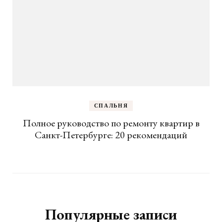
СПАЛЬНЯ
Полное руководство по ремонту квартир в
Санкт-Петербурге: 20 рекомендаций
Популярные записи