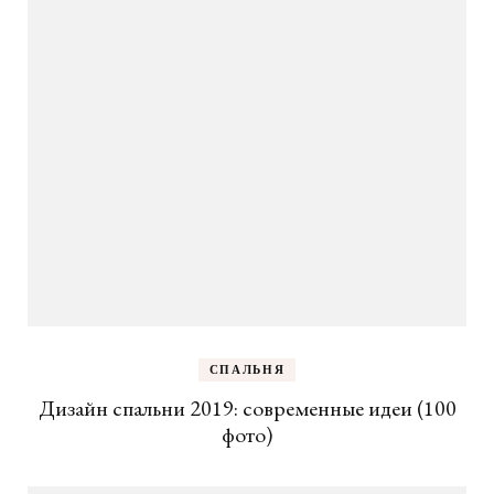
СПАЛЬНЯ
Дизайн спальни 2019: современные идеи (100
фото)