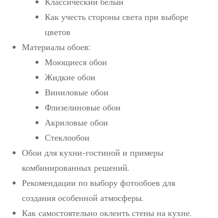
Классический белый
Как учесть стороны света при выборе
цветов
Материалы обоев:
Моющиеся обои
Жидкие обои
Виниловые обои
Флизелиновые обои
Акриловые обои
Стеклообои
Обои для кухни-гостиной и примеры
комбинированных решений.
Рекомендации по выбору фотообоев для
создания особенной атмосферы.
Как самостоятельно оклеить стены на кухне.