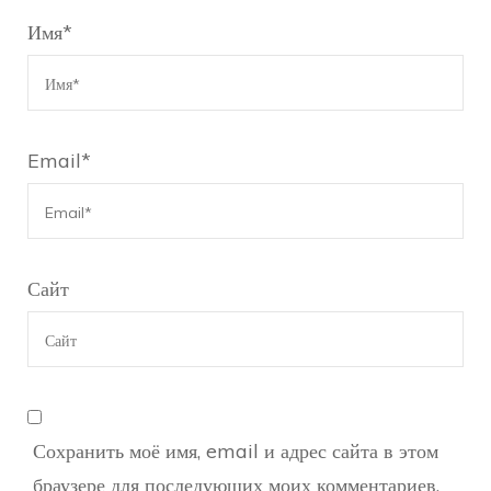
Имя
*
Email
*
Сайт
Сохранить моё имя, email и адрес сайта в этом
браузере для последующих моих комментариев.