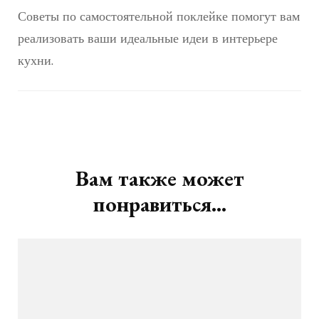
Советы по самостоятельной поклейке помогут вам
реализовать ваши идеальные идеи в интерьере
кухни.
Навигация
по
записям
Вам также может
понравиться...