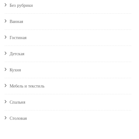
Без рубрики
Ванная
Гостиная
Детская
Кухня
Мебель и текстиль
Спальня
Столовая