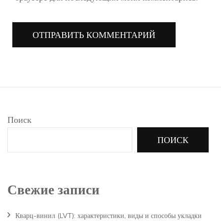
Поиск
ПОИСК
Свежие записи
Кварц-винил (LVT): характеристики, виды и способы укладки