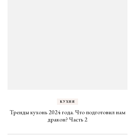
КУХНЯ
Тренды кухонь 2024 года. Что подготовил нам
дракон? Часть 2