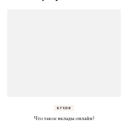
КУХНЯ
Что такое вклады онлайн?