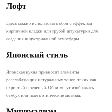
Лофт
Здесь можно использовать обои с эффектом
кирпичной кладки или грубой штукатурки для
создания индустриальной атмосферы.
Японский стиль
Японская кухня привносит элементы
расслабляющих натуральных тонов, таких как
охристый и зеленый. Обои могут изображать
бамбук или иметь этнические мотивы.
Минимализм