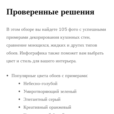
Проверенные решения
В этом обзоре вы найдете 105 фото с успешными
примерами декорирования кухонных стен,
сравнение моющихся, жидких и других типов
обоев. Инфографика также поможет вам выбрать
цвет и стиль для вашего интерьера.
Популярные цвета обоев с примерами:
Небесно-голубой
Умиротворяющий зеленый
Элегантный серый
Креативный оранжевый