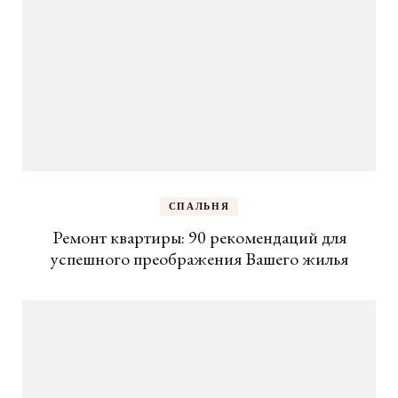
СПАЛЬНЯ
Ремонт квартиры: 90 рекомендаций для
успешного преображения Вашего жилья