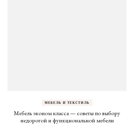
МЕБЕЛЬ И ТЕКСТИЛЬ
Мебель эконом класса — советы по выбору
недорогой и функциональной мебели