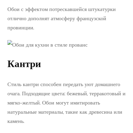
Обои с эффектом потрескавшейся штукатурки
отлично дополнят атмосферу французской
провинции.
Кантри
Стиль кантри способен передать уют домашнего
очага. Подходящие цвета: бежевый, терракотовый и
мягко-желтый. Обои могут имитировать
натуральные материалы, такие как древесина или
камень.