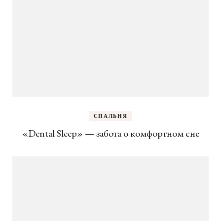
СПАЛЬНЯ
«Dental Sleep» — забота о комфортном сне