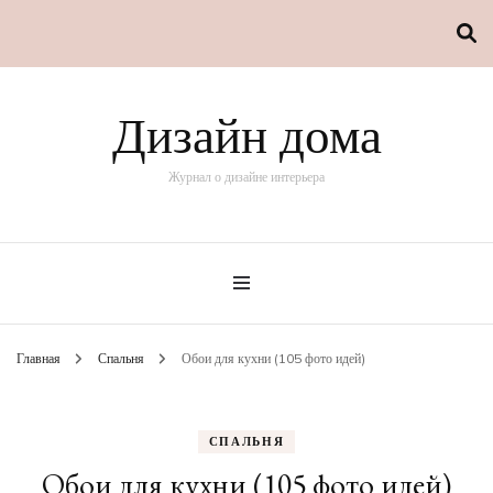
Дизайн дома
Журнал о дизайне интерьера
Главная
Спальня
Обои для кухни (105 фото идей)
СПАЛЬНЯ
Обои для кухни (105 фото идей)