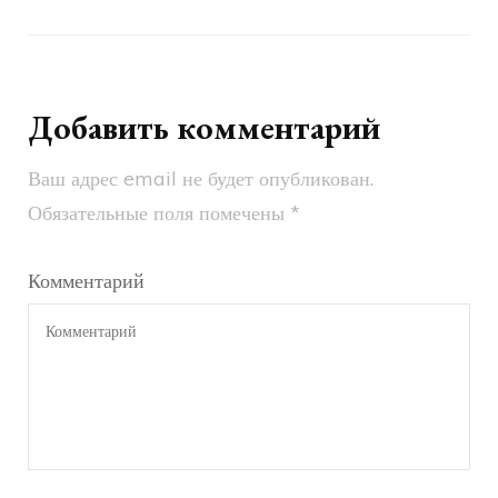
Добавить комментарий
Ваш адрес email не будет опубликован.
Обязательные поля помечены
*
Комментарий