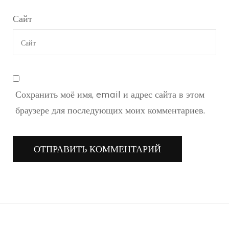
Сайт
Сохранить моё имя, email и адрес сайта в этом
браузере для последующих моих комментариев.