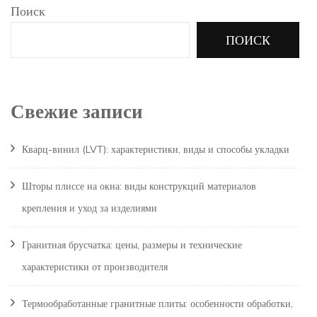
Поиск
ПОИСК
Свежие записи
Кварц-винил (LVT): характеристики, виды и способы укладки
Шторы плиссе на окна: виды конструкций материалов
крепления и уход за изделиями
Гранитная брусчатка: цены, размеры и технические
характеристики от производителя
Термообработанные гранитные плиты: особенности обработки,