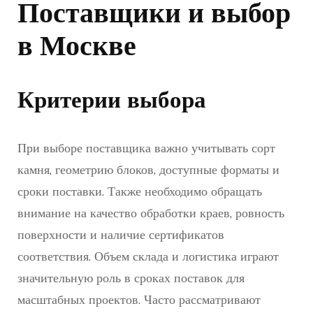
Поставщики и выбор
в Москве
Критерии выбора
При выборе поставщика важно учитывать сорт
камня, геометрию блоков, доступные форматы и
сроки поставки. Также необходимо обращать
внимание на качество обработки краев, ровность
поверхности и наличие сертификатов
соответствия. Объем склада и логистика играют
значительную роль в сроках поставок для
масштабных проектов. Часто рассматривают