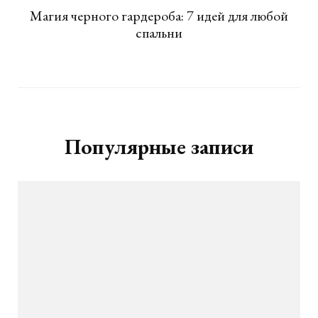
Магия черного гардероба: 7 идей для любой
спальни
Популярные записи