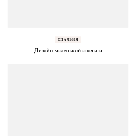
СПАЛЬНЯ
Дизайн маленькой спальни