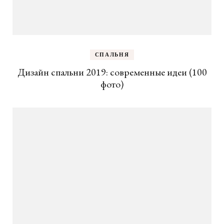
СПАЛЬНЯ
Дизайн спальни 2019: современные идеи (100
фото)