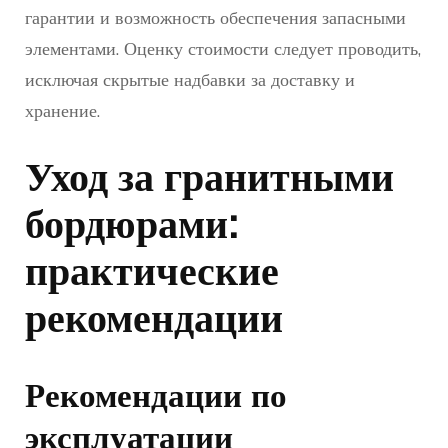
гарантии и возможность обеспечения запасными
элементами. Оценку стоимости следует проводить,
исключая скрытые надбавки за доставку и
хранение.
Уход за гранитными
бордюрами:
практические
рекомендации
Рекомендации по
эксплуатации