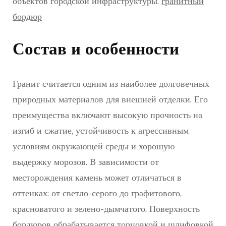
объектов городской инфраструктуры.
гранитный
бордюр
Состав и особенности
Гранит считается одним из наиболее долговечных
природных материалов для внешней отделки. Его
преимущества включают высокую прочность на
изгиб и сжатие, устойчивость к агрессивным
условиям окружающей среды и хорошую
выдержку морозов. В зависимости от
месторождения камень может отличаться в
оттенках: от светло-серого до графитового,
красноватого и зелено-дымчатого. Поверхность
бордюров обрабатывается торцовкой и шлифовкой