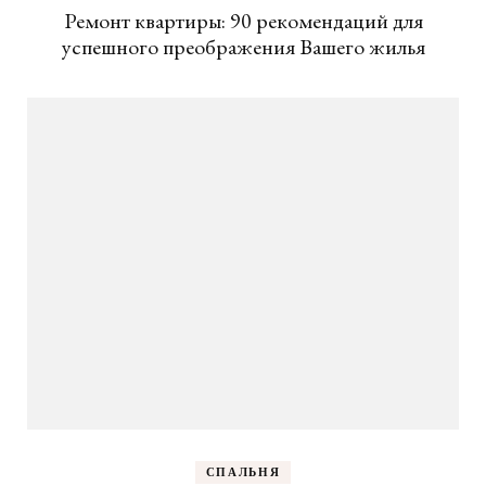
Ремонт квартиры: 90 рекомендаций для
успешного преображения Вашего жилья
СПАЛЬНЯ