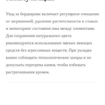
Уход за бордюрами включает регулярное очищение
от загрязнений, удаление растительности в стыках
и мониторинг состояния шва между элементами.
Для сохранения натурального цвета
рекомендуются использование мягких моющих
средств без агрессивных веществ. При укладке
важно соблюдать технологические зазоры и не
допускать перегрева камня, чтобы избежать
растрескивания кромок.
Навигация
по