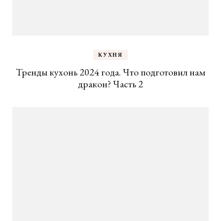
КУХНЯ
Тренды кухонь 2024 года. Что подготовил нам
дракон? Часть 2