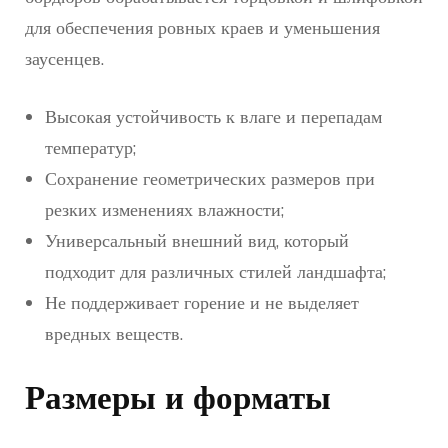
для обеспечения ровных краев и уменьшения
заусенцев.
Высокая устойчивость к влаге и перепадам
температур;
Сохранение геометрических размеров при
резких изменениях влажности;
Универсальный внешний вид, который
подходит для различных стилей ландшафта;
Не поддерживает горение и не выделяет
вредных веществ.
Размеры и форматы