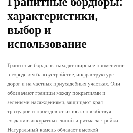
Гранитные бордюры:
характеристики,
выбор и
использование
Гранитные бордюры находят широкое применение
в городском благоустройстве, инфраструктуре
дорог и на частных приусадебных участках. Они
обозначают границы между покрытиями и
зелеными насаждениями, защищают края
тротуаров и проездов от износа, способствуя
созданию аккуратных линий и ритма застройки.
Натуральный камень обладает высокой