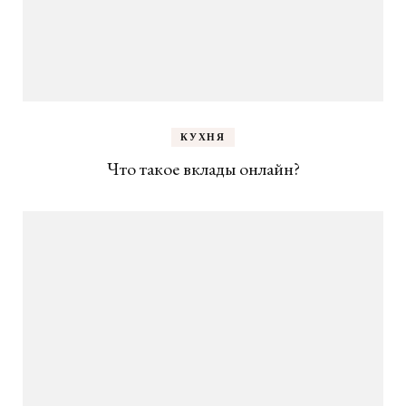
КУХНЯ
Что такое вклады онлайн?