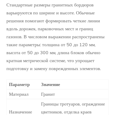
Стандартные размеры гранитных бордюров
варьируются по ширине и высоте. Обычные
решения помогают формировать четкие линии
вдоль дорожек, парковочных мест и границ
газонов. В числовом выражении распространены
такие параметры: толщина от 50 до 120 мм,
высота от 50 до 300 мм, длина блоков обычно
кратная метрической системе, что упрощает
подготовку и замену поврежденных элементов.
Параметр
Значение
Материал
Гранит
Границы тротуаров, ограждение
Назначение
цветников, отделка краев