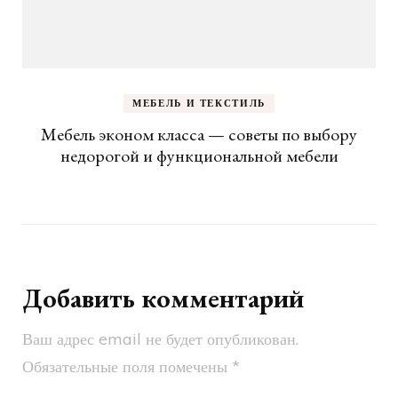
МЕБЕЛЬ И ТЕКСТИЛЬ
Мебель эконом класса — советы по выбору
недорогой и функциональной мебели
Добавить комментарий
Ваш адрес email не будет опубликован.
Обязательные поля помечены
*