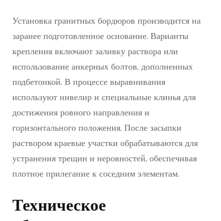
Установка гранитных бордюров производится на
заранее подготовленное основание. Варианты
крепления включают заливку раствора или
использование анкерных болтов, дополненных
подбетонкой. В процессе выравнивания
используют нивелир и специальные клинья для
достижения ровного направления и
горизонтального положения. После засыпки
раствором краевые участки обрабатываются для
устранения трещин и неровностей, обеспечивая
плотное прилегание к соседним элементам.
Техническое