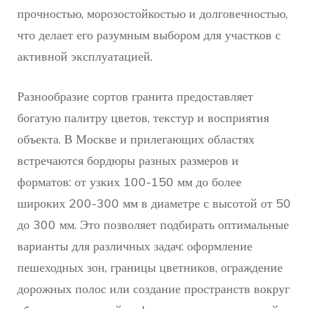
прочностью, морозостойкостью и долговечностью,
что делает его разумным выбором для участков с
активной эксплуатацией.
Разнообразие сортов гранита предоставляет
богатую палитру цветов, текстур и восприятия
объекта. В Москве и прилегающих областях
встречаются бордюры разных размеров и
форматов: от узких 100-150 мм до более
широких 200-300 мм в диаметре с высотой от 50
до 300 мм. Это позволяет подбирать оптимальные
варианты для различных задач: оформление
пешеходных зон, границы цветников, ограждение
дорожных полос или создание пространств вокруг