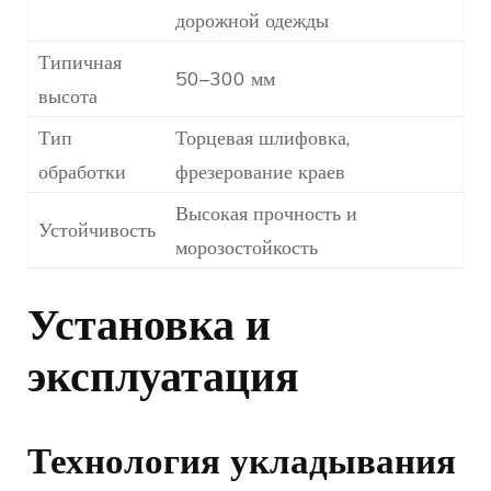
дорожной одежды
Типичная
50–300 мм
высота
Тип
Торцевая шлифовка,
обработки
фрезерование краев
Высокая прочность и
Устойчивость
морозостойкость
Установка и
эксплуатация
Технология укладывания