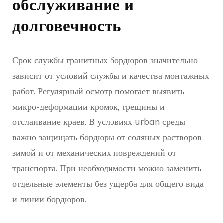
обслуживание и
долговечность
Срок службы гранитных бордюров значительно
зависит от условий службы и качества монтажных
работ. Регулярный осмотр помогает выявить
микро-деформации кромок, трещины и
отслаивание краев. В условиях urban среды
важно защищать бордюры от соляных растворов
зимой и от механических повреждений от
транспорта. При необходимости можно заменить
отдельные элементы без ущерба для общего вида
и линии бордюров.