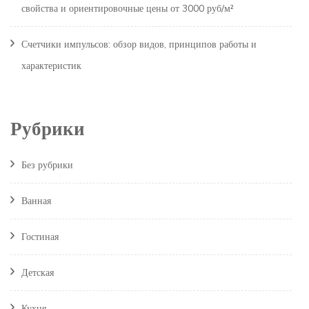
свойства и ориентировочные цены от 3000 руб/м²
Счетчики импульсов: обзор видов, принципов работы и
характеристик
Рубрики
Без рубрики
Ванная
Гостиная
Детская
Кухня