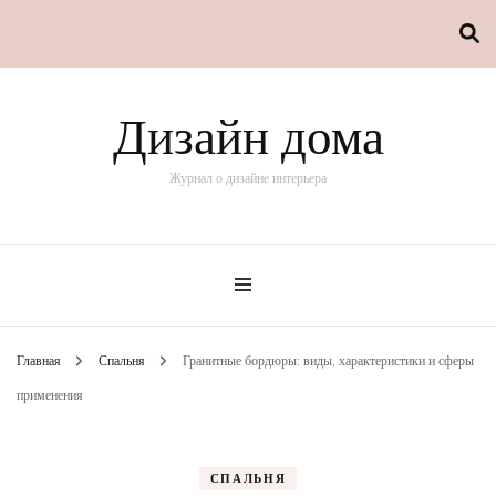
Дизайн дома
Журнал о дизайне интерьера
Главная
Спальня
Гранитные бордюры: виды, характеристики и сферы
применения
СПАЛЬНЯ