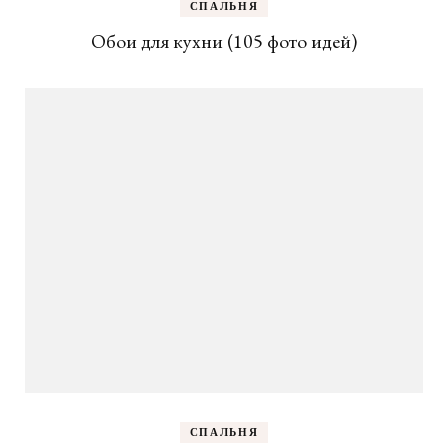
СПАЛЬНЯ
Обои для кухни (105 фото идей)
СПАЛЬНЯ