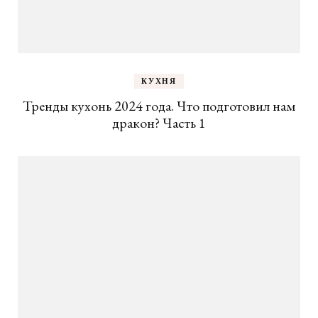
КУХНЯ
Тренды кухонь 2024 года. Что подготовил нам
дракон? Часть 1