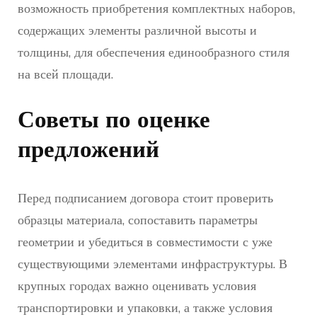
возможность приобретения комплектных наборов,
содержащих элементы различной высоты и
толщины, для обеспечения единообразного стиля
на всей площади.
Советы по оценке
предложений
Перед подписанием договора стоит проверить
образцы материала, сопоставить параметры
геометрии и убедиться в совместимости с уже
существующими элементами инфраструктуры. В
крупных городах важно оценивать условия
транспортировки и упаковки, а также условия