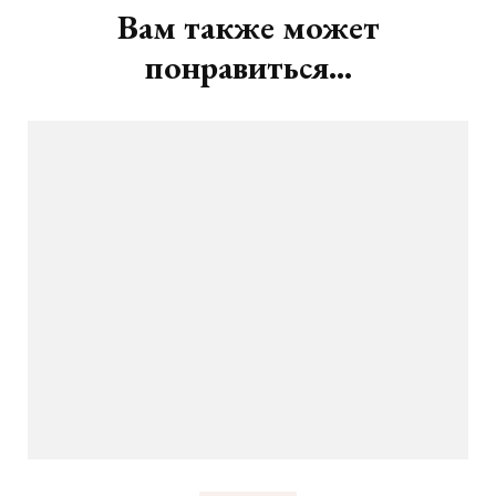
записям
Вам также может
понравиться...