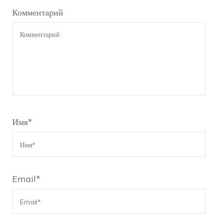
Комментарий
Имя
*
Email
*