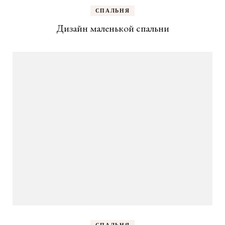
СПАЛЬНЯ
Дизайн маленькой спальни
СПАЛЬНЯ