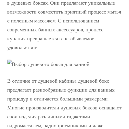
в душевых боксах. Они предлагают уникальные
возможности совместить приятный процесс мытья
с полезным массажем. С использованием
современных банных аксессуаров, процесс
купания превращается в незабываемое
удовольствие.
В отличие от душевой кабины, душевой бокс
предлагает разнообразные функции для ванных
процедур и отличается большими размерами.
Многие производители душевых боксов оснащают
свои изделия различными гаджетами:
гидромассажем, радиоприемниками и даже