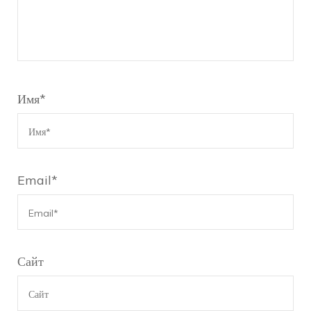
Имя
*
Email
*
Сайт