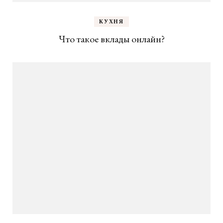
КУХНЯ
Что такое вклады онлайн?