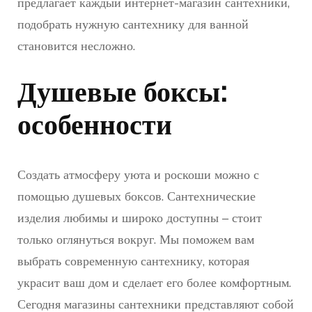
предлагает каждый интернет-магазин сантехники,
подобрать нужную сантехнику для ванной
становится несложно.
Душевые боксы:
особенности
Создать атмосферу уюта и роскоши можно с
помощью душевых боксов. Сантехнические
изделия любимы и широко доступны – стоит
только оглянуться вокруг. Мы поможем вам
выбрать современную сантехнику, которая
украсит ваш дом и сделает его более комфортным.
Сегодня магазины сантехники представляют собой