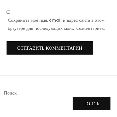
Сохранить моё имя, email и адрес сайта в этом
браузере для последующих моих комментариев.
Поиск
ПОИСК