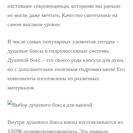
настоящие сокровищницы, которыми мы раньше
не могли даже мечтать. Качество сантехники на
самом высоком уровне.
В числе самых популярных элементов сегодня –
душевые боксы и гидромассажные системы.
Душевой бокс – это своего рода капсула для душа,
но с дополнительно полезным гидромассажем! Его
компоненты изготовлены из различных
материалов.
Внутри душевого бокса ванна изготавливается из
100% полиметилметакрилата. Это правило