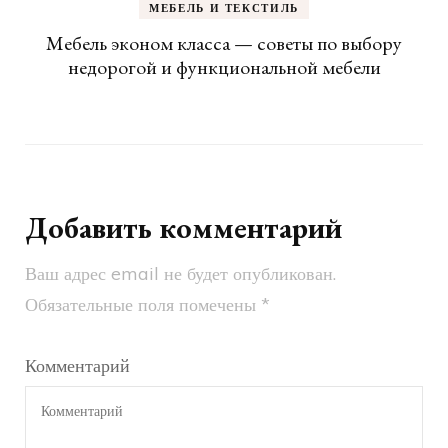
МЕБЕЛЬ И ТЕКСТИЛЬ
Мебель эконом класса — советы по выбору
недорогой и функциональной мебели
Добавить комментарий
Ваш адрес email не будет опубликован.
Обязательные поля помечены
*
Комментарий