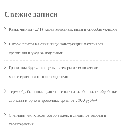
Свежие записи
Кварц-винил (LVT): характеристики, виды и способы укладки
Шторы плиссе на окна: виды конструкций материалов
крепления и уход за изделиями
Гранитная брусчатка: цены, размеры и технические
характеристики от производителя
Термообработанные гранитные плиты: особенности обработки,
свойства и ориентировочные цены от 3000 руб/м²
Счетчики импульсов: обзор видов, принципов работы и
характеристик