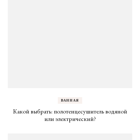
ВАННАЯ
Какой выбрать: полотенцесушитель водяной
или электрический?