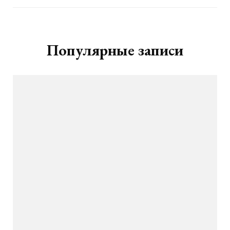
Популярные записи