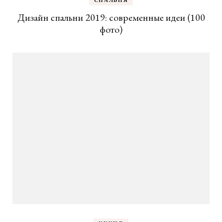
Дизайн спальни 2019: современные идеи (100
фото)