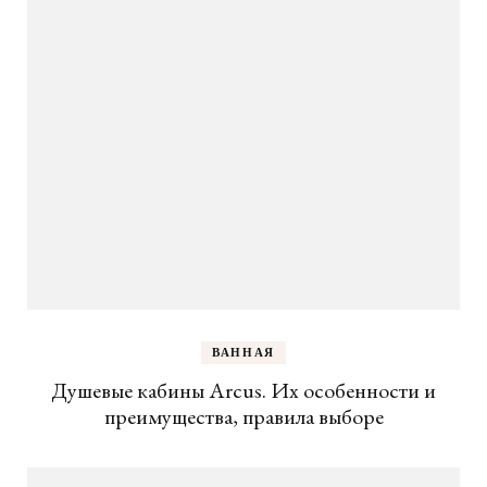
ВАННАЯ
Душевые кабины Arcus. Их особенности и
преимущества, правила выборе