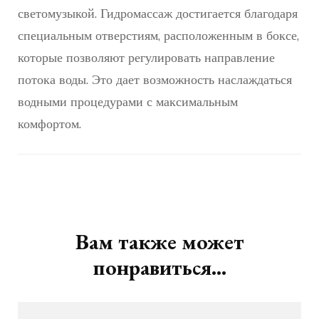
светомузыкой. Гидромассаж достигается благодаря
специальным отверстиям, расположенным в боксе,
которые позволяют регулировать направление
потока воды. Это дает возможность наслаждаться
водными процедурами с максимальным
комфортом.
Навигация
по
записям
Вам также может
понравиться...