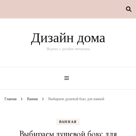
Дизайн дома
Журнал о дизайне интерьера
Главная
Ванная
Выбираем душевой бокс для ванной
ВАННАЯ
Выбираем душевой бокс для