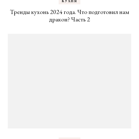
КУХНЯ
Тренды кухонь 2024 года. Что подготовил нам
дракон? Часть 2