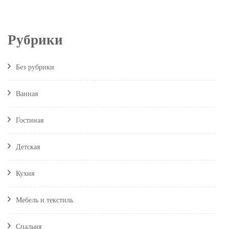
Рубрики
Без рубрики
Ванная
Гостиная
Детская
Кухня
Мебель и текстиль
Спальня