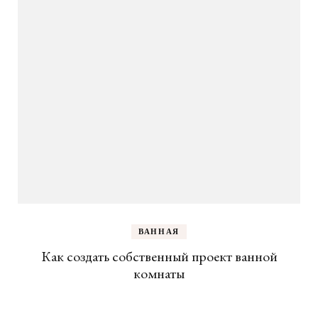
ВАННАЯ
Как создать собственный проект ванной
комнаты