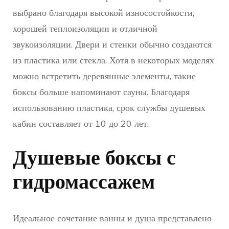
выбрано благодаря высокой износостойкости,
хорошей теплоизоляции и отличной
звукоизоляции. Двери и стенки обычно создаются
из пластика или стекла. Хотя в некоторых моделях
можно встретить деревянные элементы, такие
боксы больше напоминают сауны. Благодаря
использованию пластика, срок службы душевых
кабин составляет от 10 до 20 лет.
Душевые боксы с
гидромассажем
Идеальное сочетание ванны и душа представлено