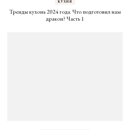
КУХНЯ
Тренды кухонь 2024 года. Что подготовил нам
дракон? Часть 1