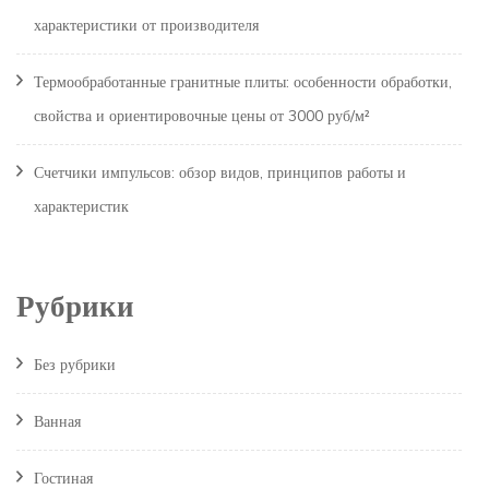
характеристики от производителя
Термообработанные гранитные плиты: особенности обработки,
свойства и ориентировочные цены от 3000 руб/м²
Счетчики импульсов: обзор видов, принципов работы и
характеристик
Рубрики
Без рубрики
Ванная
Гостиная