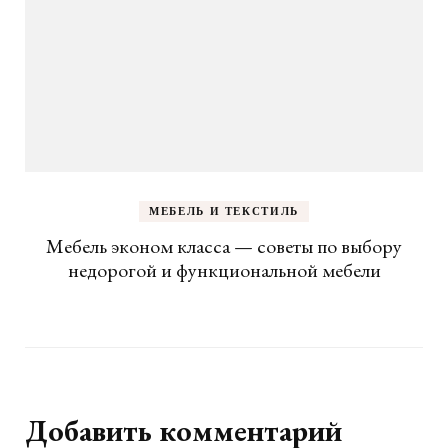
МЕБЕЛЬ И ТЕКСТИЛЬ
Мебель эконом класса — советы по выбору
недорогой и функциональной мебели
Добавить комментарий