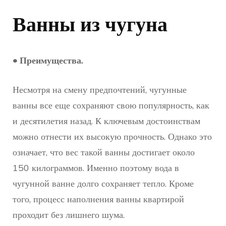
Ванны из чугуна
• Преимущества.
Несмотря на смену предпочтений, чугунные
ванны все еще сохраняют свою популярность, как
и десятилетия назад. К ключевым достоинствам
можно отнести их высокую прочность. Однако это
означает, что вес такой ванны достигает около
150 килограммов. Именно поэтому вода в
чугунной ванне долго сохраняет тепло. Кроме
того, процесс наполнения ванны квартирой
проходит без лишнего шума.