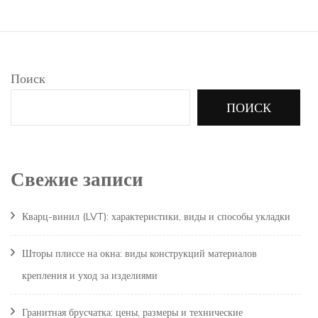
Поиск
ПОИСК
Свежие записи
Кварц-винил (LVT): характеристики, виды и способы укладки
Шторы плиссе на окна: виды конструкций материалов
крепления и уход за изделиями
Гранитная брусчатка: цены, размеры и технические