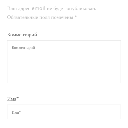
Ваш адрес email не будет опубликован.
Обязательные поля помечены
*
Комментарий
Имя
*