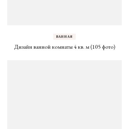
ВАННАЯ
Дизайн ванной комнаты 4 кв. м (105 фото)