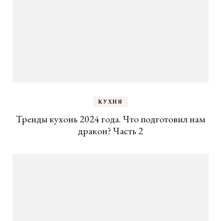
КУХНЯ
Тренды кухонь 2024 года. Что подготовил нам
дракон? Часть 2