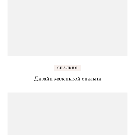
СПАЛЬНЯ
Дизайн маленькой спальни