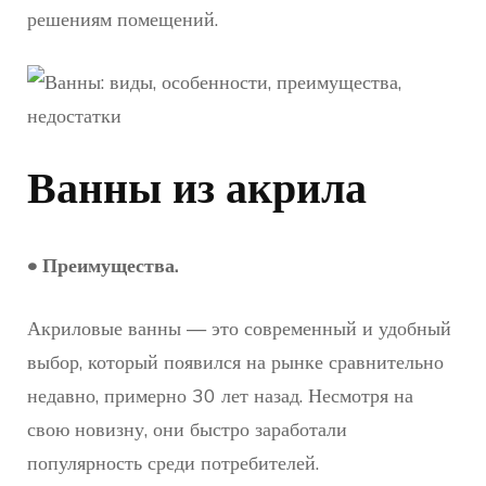
решениям помещений.
Ванны из акрила
• Преимущества.
Акриловые ванны — это современный и удобный
выбор, который появился на рынке сравнительно
недавно, примерно 30 лет назад. Несмотря на
свою новизну, они быстро заработали
популярность среди потребителей.