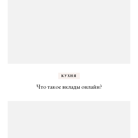
КУХНЯ
Что такое вклады онлайн?