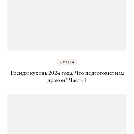
КУХНЯ
Тренды кухонь 2024 года. Что подготовил нам
дракон? Часть 1