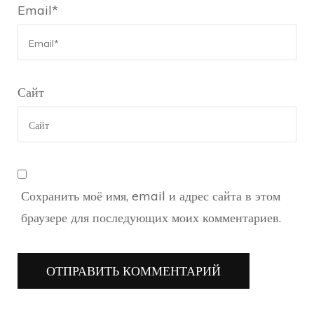
Email
*
Сайт
Сохранить моё имя, email и адрес сайта в этом
браузере для последующих моих комментариев.