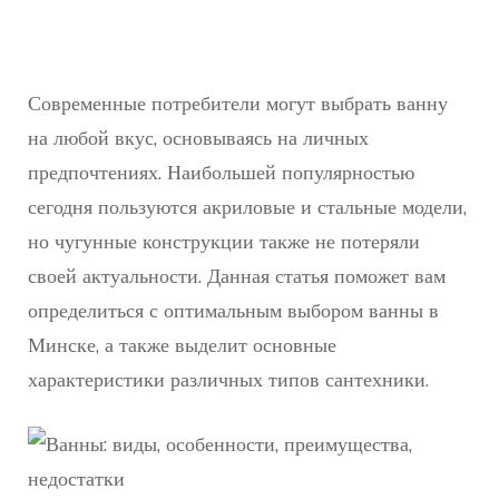
Современные потребители могут выбрать ванну
на любой вкус, основываясь на личных
предпочтениях. Наибольшей популярностью
сегодня пользуются акриловые и стальные модели,
но чугунные конструкции также не потеряли
своей актуальности. Данная статья поможет вам
определиться с оптимальным выбором ванны в
Минске, а также выделит основные
характеристики различных типов сантехники.