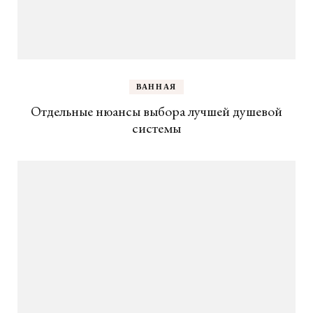
ВАННАЯ
Отдельные нюансы выбора лучшей душевой
системы