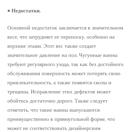
• Недостатки.
Основной недостаток заключается в значительном
весе, что затрудняет ее переноску, особенно на
верхние этажи. Этот вес также создает
значительное давление на пол. Чугунные ванны
требуют регулярного ухода, так как без достойного
обслуживания поверхность может потерять свою
привлекательность, а также появятся сколы и
трещины. Исправление этих дефектов может
обойтись достаточно дорого. Также следует
отметить, что такие ванны выпускаются
преимущественно в прямоугольной форме, что
может не соответствовать дизайнерским