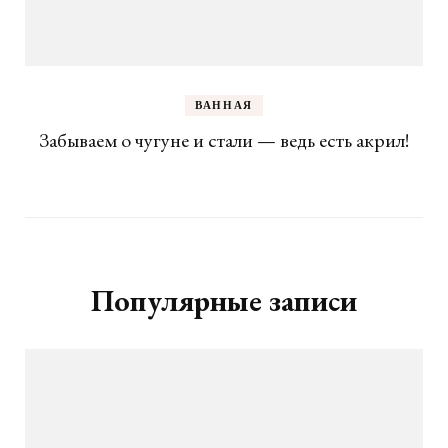
ВАННАЯ
Забываем о чугуне и стали — ведь есть акрил!
Популярные записи