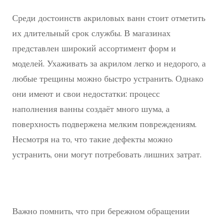
Среди достоинств акриловых ванн стоит отметить
их длительный срок службы. В магазинах
представлен широкий ассортимент форм и
моделей. Ухаживать за акрилом легко и недорого, а
любые трещины можно быстро устранить. Однако
они имеют и свои недостатки: процесс
наполнения ванны создаёт много шума, а
поверхность подвержена мелким повреждениям.
Несмотря на то, что такие дефекты можно
устранить, они могут потребовать лишних затрат.
Важно помнить, что при бережном обращении