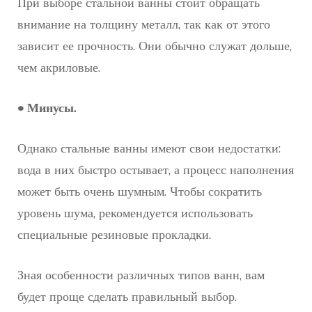
При выборе стальной ванны стоит обращать
внимание на толщину металл, так как от этого
зависит ее прочность. Они обычно служат дольше,
чем акриловые.
• Минусы.
Однако стальные ванны имеют свои недостатки:
вода в них быстро остывает, а процесс наполнения
может быть очень шумным. Чтобы сократить
уровень шума, рекомендуется использовать
специальные резиновые прокладки.
Зная особенности различных типов ванн, вам
будет проще сделать правильный выбор.