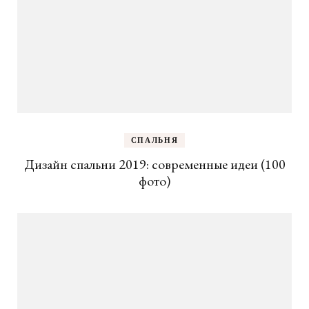
СПАЛЬНЯ
Дизайн спальни 2019: современные идеи (100
фото)