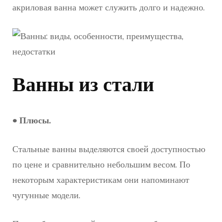
акриловая ванна может служить долго и надежно.
Ванны из стали
• Плюсы.
Стальные ванны выделяются своей доступностью
по цене и сравнительно небольшим весом. По
некоторым характеристикам они напоминают
чугунные модели.