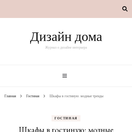
Дизайн дома
Журнал о дизайне интерьера
Главная
Гостиная
Шкафы в гостиную: модные тренды
ГОСТИНАЯ
Шкафы в гостиную: модные