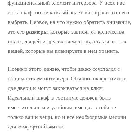
функциональный элемент интерьера. У всех нас
есть шкаф, но не каждый знает, как правильно его
выбрать. Первое, на что нужно обратить внимание,
это его
размеры
, которые зависят от количества
полок, дверей и других элементов, а также от тех
вещей, которые вы планируете в нем хранить.
Помимо этого, важно, чтобы шкаф сочетался с
общим стилем интерьера. Обычно шкафы имеют
две двери и могут закрываться на ключ.
Идеальный шкаф в гостиную должен быть
вместительным и удобным, вмещая в себя не
только ваши вещи, но и все необходимые мелочи
для комфортной жизни.