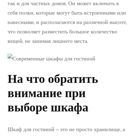
так и для частных домов. Он может включать в
себя полки, которые могут быть встроенными или
навесными, и располагаются на различной высоте,
что позволяет разместить большое количество
вещей, не занимая лишнего места.
На что обратить
внимание при
выборе шкафа
Шкаф для гостиной – это не просто хранилище, а