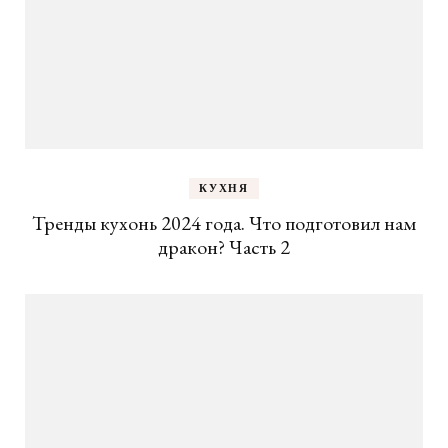
КУХНЯ
Тренды кухонь 2024 года. Что подготовил нам
дракон? Часть 2