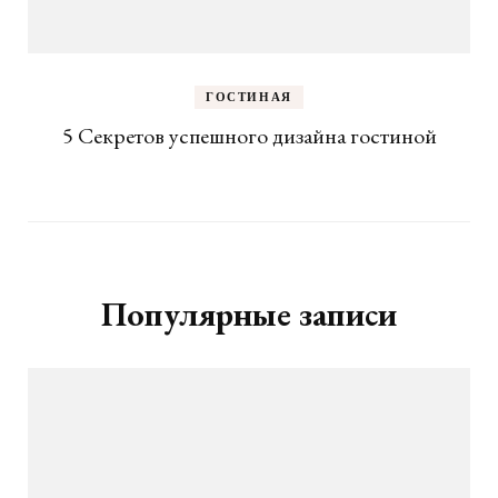
ГОСТИНАЯ
5 Секретов успешного дизайна гостиной
Популярные записи