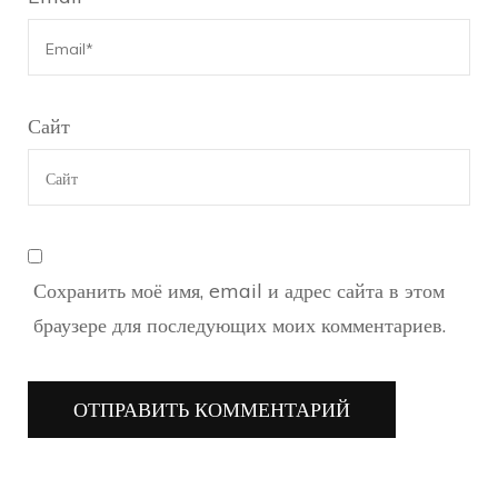
Сайт
Сохранить моё имя, email и адрес сайта в этом
браузере для последующих моих комментариев.