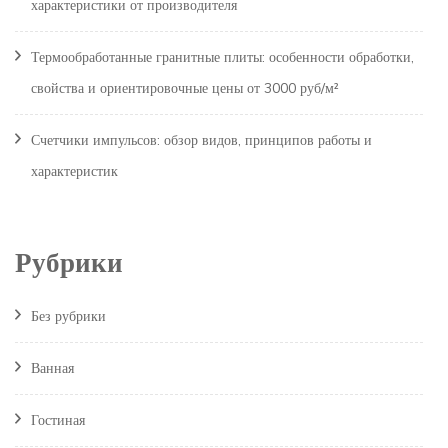
характеристики от производителя
Термообработанные гранитные плиты: особенности обработки,
свойства и ориентировочные цены от 3000 руб/м²
Счетчики импульсов: обзор видов, принципов работы и
характеристик
Рубрики
Без рубрики
Ванная
Гостиная