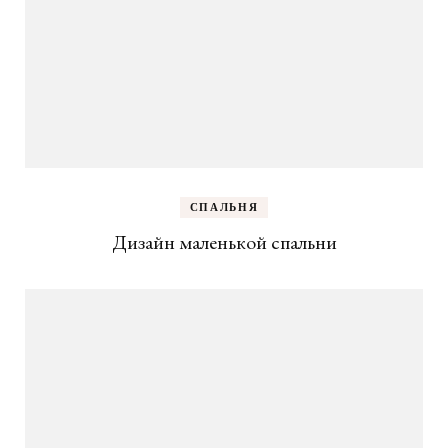
СПАЛЬНЯ
Дизайн маленькой спальни