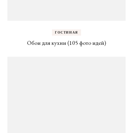
ГОСТИНАЯ
Обои для кухни (105 фото идей)