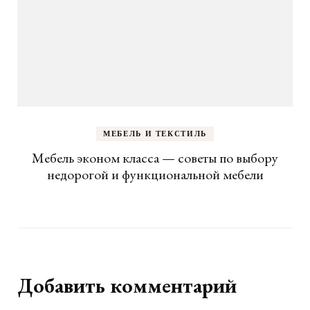
МЕБЕЛЬ И ТЕКСТИЛЬ
Мебель эконом класса — советы по выбору
недорогой и функциональной мебели
Добавить комментарий