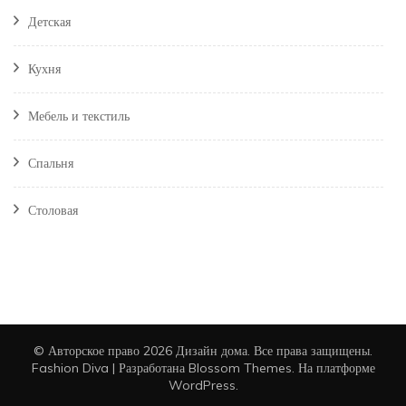
Детская
Кухня
Мебель и текстиль
Спальня
Столовая
© Авторское право 2026
Дизайн дома
. Все права защищены.
Fashion Diva | Разработана
Blossom Themes
. На платформе
WordPress
.