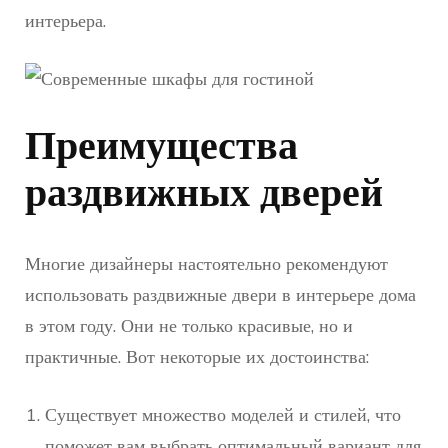
интерьера.
Преимущества
раздвижных дверей
Многие дизайнеры настоятельно рекомендуют
использовать раздвижные двери в интерьере дома
в этом году. Они не только красивые, но и
практичные. Вот некоторые их достоинства:
Существует множество моделей и стилей, что
поможет вам выбрать оптимальный вариант для