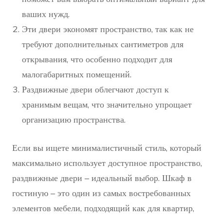
ваших нужд.
Эти двери экономят пространство, так как не
требуют дополнительных сантиметров для
открывания, что особенно подходит для
малогабаритных помещений.
Раздвижные двери облегчают доступ к
хранимым вещам, что значительно упрощает
организацию пространства.
Если вы ищете минималистичный стиль, который
максимально использует доступное пространство,
раздвижные двери – идеальный выбор. Шкаф в
гостиную – это один из самых востребованных
элементов мебели, подходящий как для квартир,