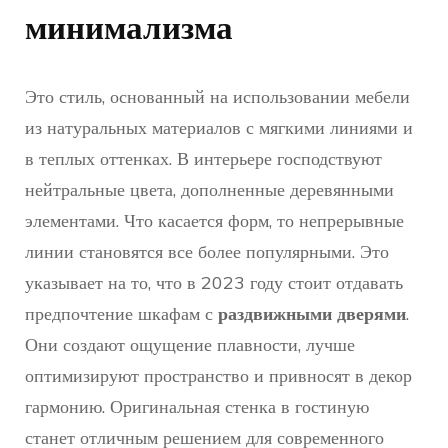
минимализма
Это стиль, основанный на использовании мебели
из натуральных материалов с мягкими линиями и
в теплых оттенках. В интерьере господствуют
нейтральные цвета, дополненные деревянными
элементами. Что касается форм, то непрерывные
линии становятся все более популярными. Это
указывает на то, что в 2023 году стоит отдавать
предпочтение шкафам с
раздвижными дверями
.
Они создают ощущение плавности, лучше
оптимизируют пространство и привносят в декор
гармонию. Оригинальная стенка в гостиную
станет отличным решением для современного