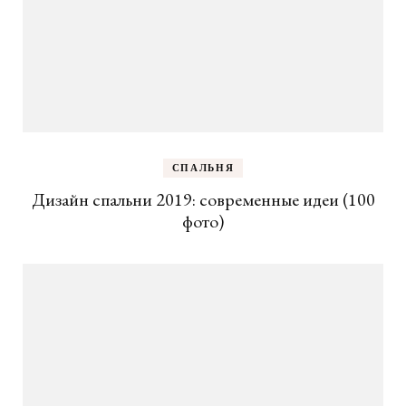
СПАЛЬНЯ
Дизайн спальни 2019: современные идеи (100
фото)