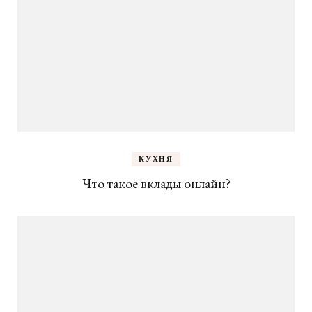
КУХНЯ
Что такое вклады онлайн?