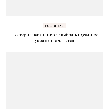
ГОСТИНАЯ
Постеры и картины: как выбрать идеальное
украшение для стен