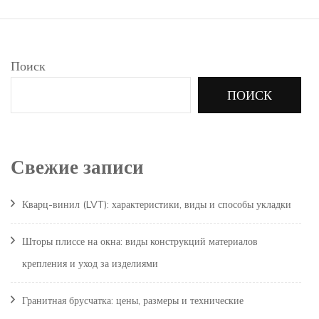
Поиск
ПОИСК
Свежие записи
Кварц-винил (LVT): характеристики, виды и способы укладки
Шторы плиссе на окна: виды конструкций материалов
крепления и уход за изделиями
Гранитная брусчатка: цены, размеры и технические