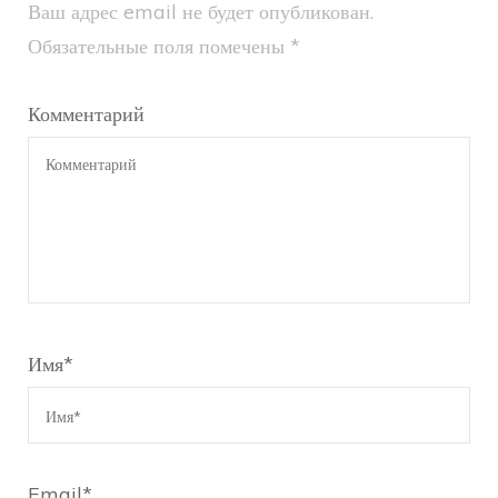
Ваш адрес email не будет опубликован.
Обязательные поля помечены
*
Комментарий
Имя
*
Email
*