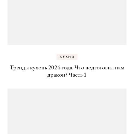
КУХНЯ
Тренды кухонь 2024 года. Что подготовил нам
дракон? Часть 1