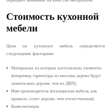
Стоимость кухонной
мебели
Цена на кухонную мебель определяется
следующими факторами:
Материалы, из которых изготовлены элементы
(например, гарнитуры из массива дерева будут
значительно дороже, чем из ДВП);
Имя производителя (итальянская мебель, как
правило, стоит дороже, чем отечественная);
Комплектация.