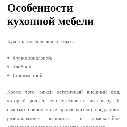
Особенности
кухонной мебели
Кухонная мебель должна быть:
Функциональной;
Удобной;
Современной.
Кроме того, важен эстетичный внешний вид,
который должен соответствовать интерьеру. К
счастью, современные производители предлагают
разнообразные варианты, и домохозяйки
обращают внимание на качество материалов.