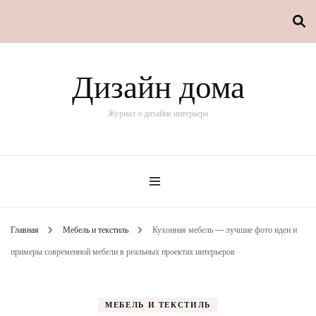
Дизайн дома
Журнал о дизайне интерьера
Главная
Мебель и текстиль
Кухонная мебель — лучшие фото идеи и
примеры современной мебели в реальных проектах интерьеров
МЕБЕЛЬ И ТЕКСТИЛЬ