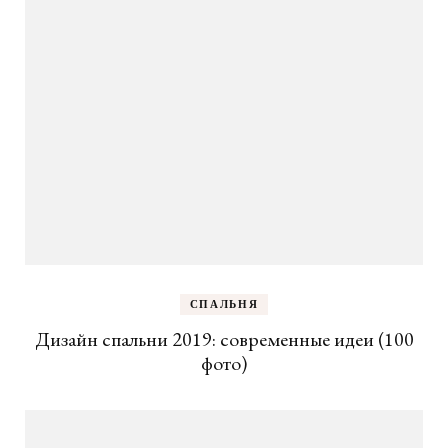
СПАЛЬНЯ
Дизайн спальни 2019: современные идеи (100
фото)