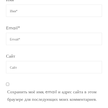
Email
*
Сайт
Сохранить моё имя, email и адрес сайта в этом
браузере для последующих моих комментариев.