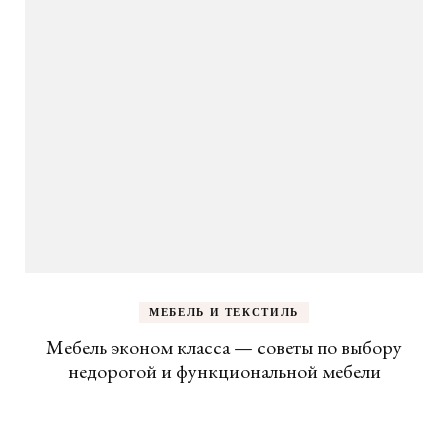
МЕБЕЛЬ И ТЕКСТИЛЬ
Мебель эконом класса — советы по выбору
недорогой и функциональной мебели