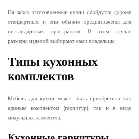
На заказ изготовленные кухни обойдутся дороже
стандартных, и они обычно предназначены для
нестандартных пространств. В этом случае
размеры изделий выбирают сами владельцы.
Типы кухонных
комплектов
Мебель для кухни может быть приобретена как
единым комплектом (гарнитур), так и в виде
модульных элементов.
Кухонные гарнитуры