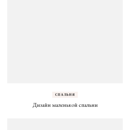
СПАЛЬНЯ
Дизайн маленькой спальни