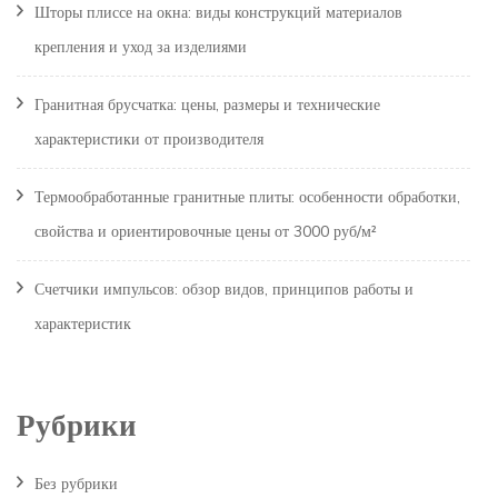
Шторы плиссе на окна: виды конструкций материалов
крепления и уход за изделиями
Гранитная брусчатка: цены, размеры и технические
характеристики от производителя
Термообработанные гранитные плиты: особенности обработки,
свойства и ориентировочные цены от 3000 руб/м²
Счетчики импульсов: обзор видов, принципов работы и
характеристик
Рубрики
Без рубрики