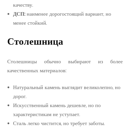
качеству.
ДСП:
наименее дорогостоящий вариант, но
менее стойкий.
Столешница
Столешницы обычно выбирают из более
качественных материалов:
Натуральный камень выглядит великолепно, но
дорог.
Искусственный камень дешевле, но по
характеристикам не уступает.
Сталь легко чистится, но требует заботы.