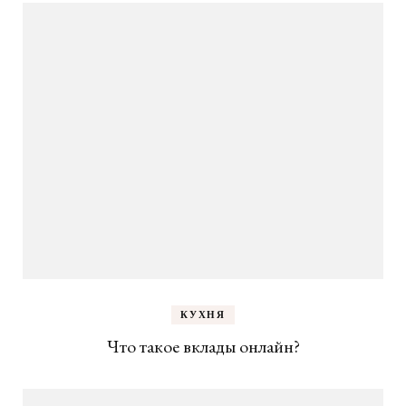
КУХНЯ
Что такое вклады онлайн?