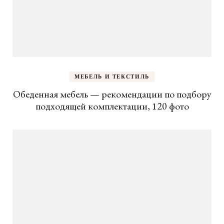
МЕБЕЛЬ И ТЕКСТИЛЬ
Обеденная мебель — рекомендации по подбору
подходящей комплектации, 120 фото