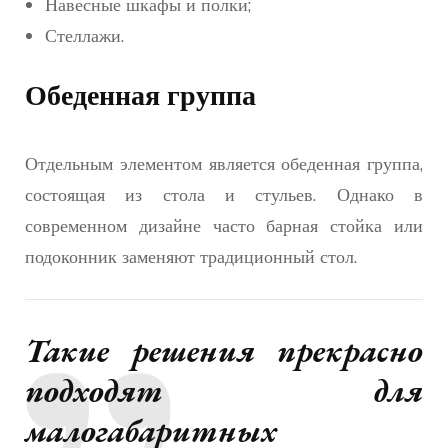
Навесные шкафы и полки;
Стеллажи.
Обеденная группа
Отдельным элементом является обеденная группа,
состоящая из стола и стульев. Однако в
современном дизайне часто барная стойка или
подоконник заменяют традиционный стол.
Такие решения прекрасно
подходят для
малогабаритных