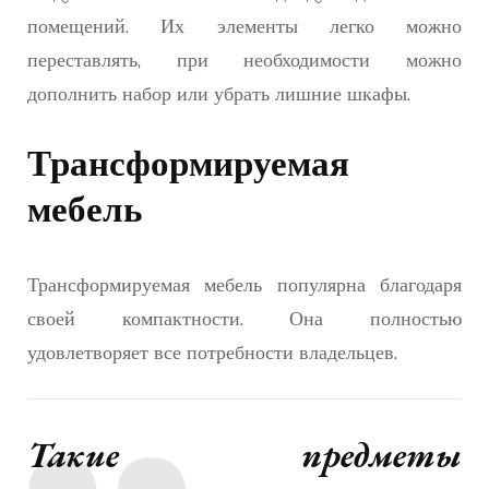
помещений. Их элементы легко можно
переставлять, при необходимости можно
дополнить набор или убрать лишние шкафы.
Трансформируемая
мебель
Трансформируемая мебель популярна благодаря
своей компактности. Она полностью
удовлетворяет все потребности владельцев.
Такие предметы