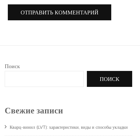
Поиск
ПОИСК
Свежие записи
Кварц-винил (LVT): характеристики, виды и способы укладки