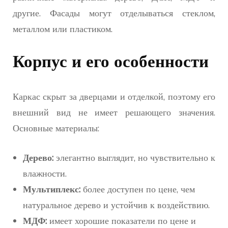
другие. Фасады могут отделываться стеклом,
металлом или пластиком.
Корпус и его особенности
Каркас скрыт за дверцами и отделкой, поэтому его
внешний вид не имеет решающего значения.
Основные материалы:
Дерево:
элегантно выглядит, но чувствительно к
влажности.
Мультиплекс:
более доступен по цене, чем
натуральное дерево и устойчив к воздействию.
МДФ:
имеет хорошие показатели по цене и