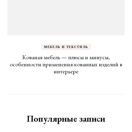
МЕБЕЛЬ И ТЕКСТИЛЬ
Кованая мебель — плюсы и минусы,
особенности применения кованных изделий в
интерьере
Популярные записи