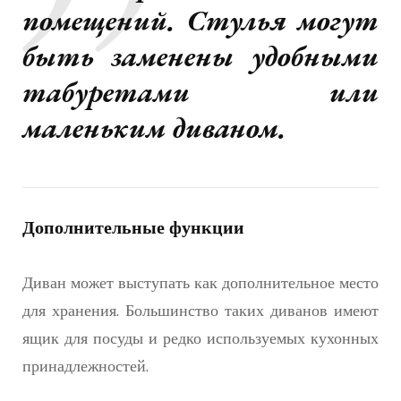
помещений. Стулья могут
быть заменены удобными
табуретами или
маленьким диваном.
Дополнительные функции
Диван может выступать как дополнительное место
для хранения. Большинство таких диванов имеют
ящик для посуды и редко используемых кухонных
принадлежностей.