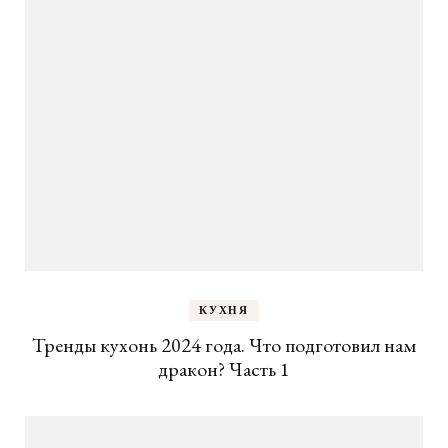
КУХНЯ
Тренды кухонь 2024 года. Что подготовил нам
дракон? Часть 1