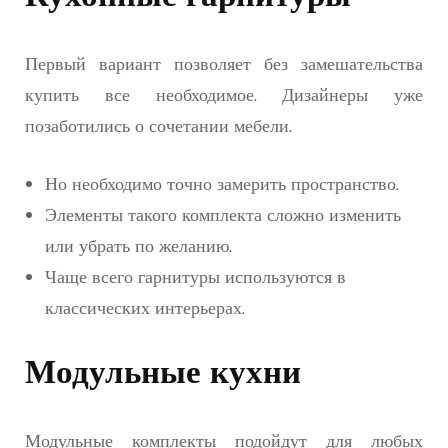
Первый вариант позволяет без замешательства
купить все необходимое. Дизайнеры уже
позаботились о сочетании мебели.
Но необходимо точно замерить пространство.
Элементы такого комплекта сложно изменить
или убрать по желанию.
Чаще всего гарнитуры используются в
классических интерьерах.
Модульные кухни
Модульные комплекты подойдут для любых