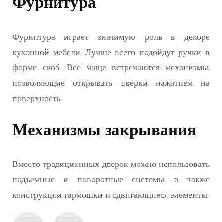
Фурнитура
Фурнитура играет значимую роль в декоре
кухонной мебели. Лучше всего подойдут ручки в
форме скоб. Все чаще встречаются механизмы,
позволяющие открывать дверки нажатием на
поверхность.
Механизмы закрывания
Вместо традиционных дверок можно использовать
подъемные и поворотные системы, а также
конструкции гармошки и сдвигающиеся элементы.