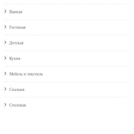
Ванная
Гостиная
Детская
Кухня
Мебель и текстиль
Спальня
Столовая