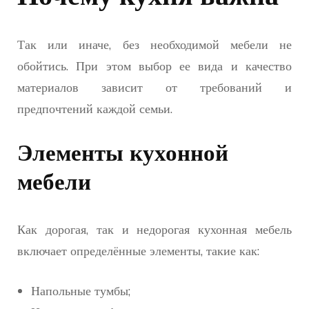
интер
Так или иначе, без необходимой мебели не
обойтись. При этом выбор ее вида и качество
материалов зависит от требований и
предпочтений каждой семьи.
Элементы кухонной
мебели
Как дорогая, так и недорогая кухонная мебель
включает определённые элементы, такие как:
Напольные тумбы;