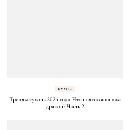
КУХНЯ
Тренды кухонь 2024 года. Что подготовил нам
дракон? Часть 2