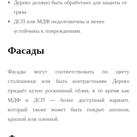
Дерево должно быть обработано для защиты от
грязи.
ДСП или МДФ недолговечны и менее
устойчивы к повреждениям.
Фасады
Фасады могут соответствовать по цвету
столешнице или быть контрастными. Дерево
придаёт кухне роскошный облик, в то время как
МДФ и ДСП — более доступный вариант,
который также может быть покрыт шпоном,
краской или пленкой.