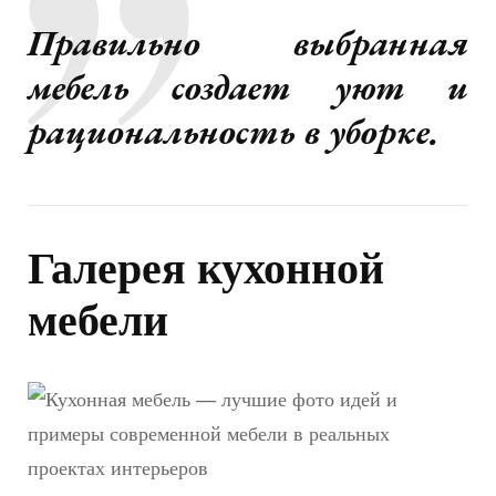
Правильно выбранная
мебель создает уют и
рациональность в уборке.
Галерея кухонной
мебели