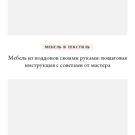
МЕБЕЛЬ И ТЕКСТИЛЬ
Мебель из поддонов своими руками: пошаговая
инструкция с советами от мастера