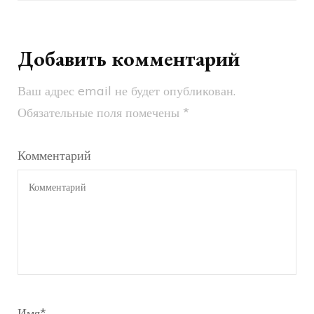
Добавить комментарий
Ваш адрес email не будет опубликован.
Обязательные поля помечены
*
Комментарий
Имя
*