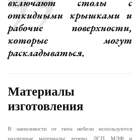
включают столы с
откидными крышками и
рабочие поверхности,
которые могут
раскладываться.
Материалы
изготовления
В зависимости от типа мебели используются
различные материалы: дерево, ДСП, МДФ и