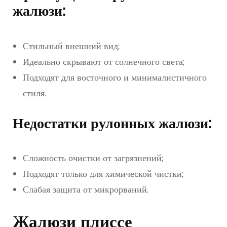
жалюзи:
Стильный внешний вид;
Идеально скрывают от солнечного света;
Подходят для восточного и минималистичного
стиля.
Недостатки рулонных жалюзи:
Сложность очистки от загрязнений;
Подходят только для химической чистки;
Слабая защита от микрорваний.
Жалюзи плиссе