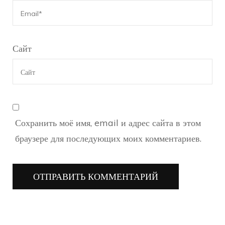
Сайт
Сохранить моё имя, email и адрес сайта в этом
браузере для последующих моих комментариев.