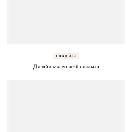
СПАЛЬНЯ
Дизайн маленькой спальни