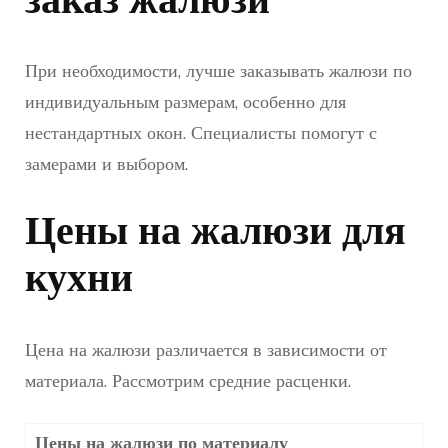
При необходимости, лучше заказывать жалюзи по
индивидуальным размерам, особенно для
нестандартных окон. Специалисты помогут с
замерами и выбором.
Цены на жалюзи для
кухни
Цена на жалюзи различается в зависимости от
материала. Рассмотрим средние расценки.
Цены на жалюзи по материалу