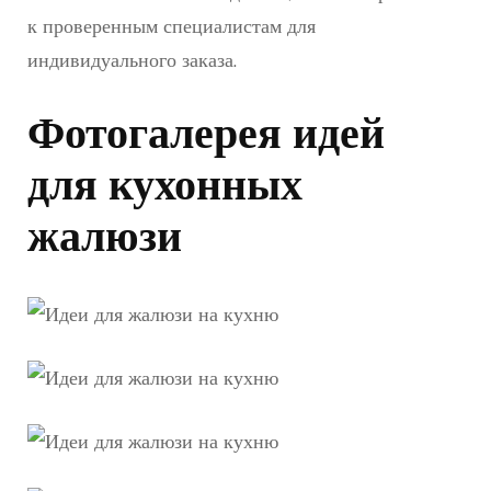
к проверенным специалистам для
индивидуального заказа.
Фотогалерея идей
для кухонных
жалюзи