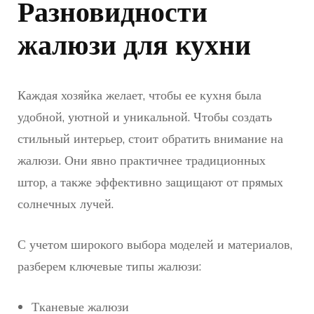
Разновидности
жалюзи для кухни
Каждая хозяйка желает, чтобы ее кухня была
удобной, уютной и уникальной. Чтобы создать
стильный интерьер, стоит обратить внимание на
жалюзи. Они явно практичнее традиционных
штор, а также эффективно защищают от прямых
солнечных лучей.
С учетом широкого выбора моделей и материалов,
разберем ключевые типы жалюзи:
Тканевые жалюзи