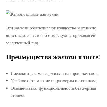
Эти жалюзи обеспечивают изящество и отлично
вписываются в любой стиль кухни, придавая ей
законченный вид.
Преимущества жалюзи плиссе:
Идеальны для мансардных и панорамных окон;
Удобное оформление по размерам и оттенкам;
Обеспечивают функциональность без жертвы
стилем.