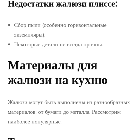
Недостатки жалюзи плиссе:
Сбор пыли (особенно горизонтальные
экземпляры);
Некоторые детали не всегда прочны.
Материалы для
жалюзи на кухню
Жалюзи могут быть выполнены из разнообразных
материалов: от бумаги до металла. Рассмотрим
наиболее популярные: