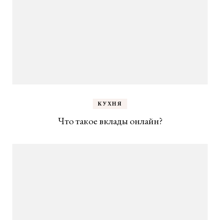
КУХНЯ
Что такое вклады онлайн?