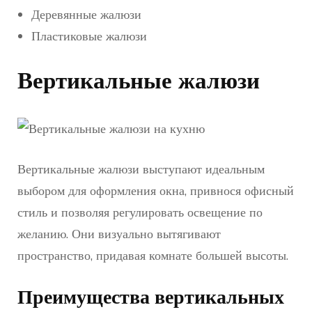
Деревянные жалюзи
Пластиковые жалюзи
Вертикальные жалюзи
Вертикальные жалюзи выступают идеальным
выбором для оформления окна, привнося офисный
стиль и позволяя регулировать освещение по
желанию. Они визуально вытягивают
пространство, придавая комнате большей высоты.
Преимущества вертикальных