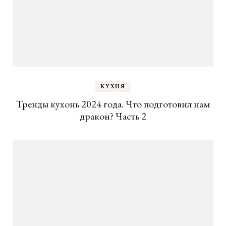
КУХНЯ
Тренды кухонь 2024 года. Что подготовил нам
дракон? Часть 2