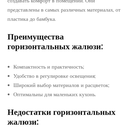
создавать комфорт в помещении. Они
представлены в самых различных материалах, от
пластика до бамбука.
Преимущества
горизонтальных жалюзи:
Компактность и практичность;
Удобство в регулировке освещения;
Широкий выбор материалов и расцветок;
Оптимальны для маленьких кухонь.
Недостатки горизонтальных
жалюзи: