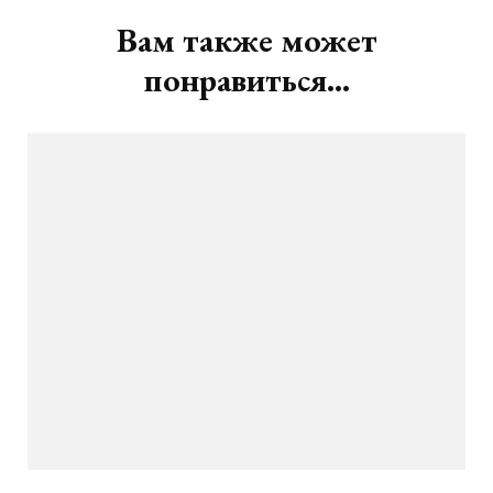
записям
Вам также может
понравиться...