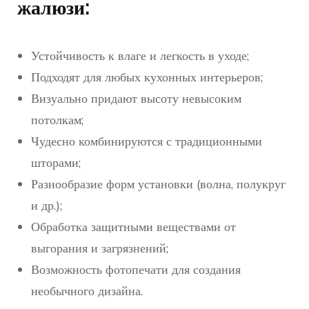
жалюзи:
Устойчивость к влаге и легкость в уходе;
Подходят для любых кухонных интерьеров;
Визуально придают высоту невысоким
потолкам;
Чудесно комбинируются с традиционными
шторами;
Разнообразие форм установки (волна, полукруг
и др.);
Обработка защитными веществами от
выгорания и загрязнений;
Возможность фотопечати для создания
необычного дизайна.