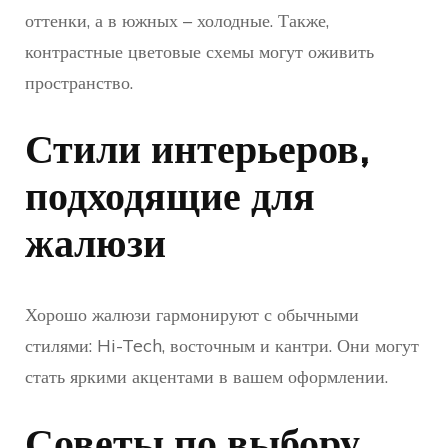
оттенки, а в южных – холодные. Также,
контрастные цветовые схемы могут оживить
пространство.
Стили интерьеров,
подходящие для
жалюзи
Хорошо жалюзи гармонируют с обычными
стилями: Hi-Tech, восточным и кантри. Они могут
стать яркими акцентами в вашем оформлении.
Советы по выбору