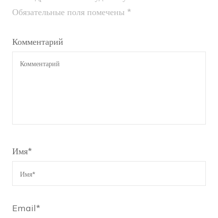
Обязательные поля помечены
*
Комментарий
Имя
*
Email
*