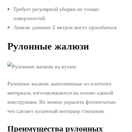
Требует регулярной уборки не только
поверхностей;
Ламели длиннее 2 метров могут прогибаться.
Рулонные жалюзи
Рулонные жалюзи, выполненные из плотного
материала, изготавливаются на основе единой
конструкции. Их можно украсить фотопечатью,
что сделает кухонный интерьер стильным.
Преимущества рулонных