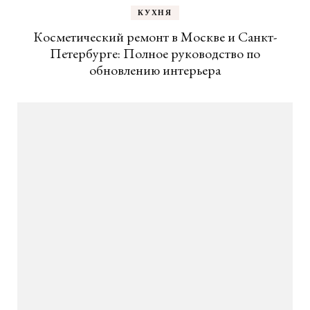
КУХНЯ
Косметический ремонт в Москве и Санкт-
Петербурге: Полное руководство по
обновлению интерьера