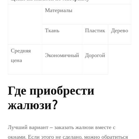
Материалы
Ткань
Пластик
Дерево
Средняя
Экономичный
Дорогой
цена
Где приобрести
жалюзи?
Лучший вариант – заказать жалюзи вместе с
окнами. Если этого не сделано, можно обратиться