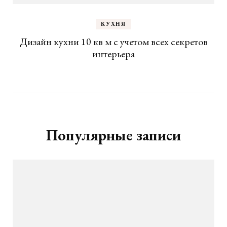
КУХНЯ
Дизайн кухни 10 кв м с учетом всех секретов
интерьера
Популярные записи