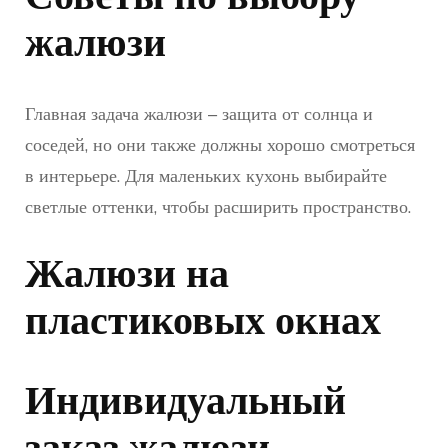
жалюзи
Главная задача жалюзи – защита от солнца и
соседей, но они также должны хорошо смотреться
в интерьере. Для маленьких кухонь выбирайте
светлые оттенки, чтобы расширить пространство.
Жалюзи на
пластиковых окнах
Индивидуальный
заказ жалюзи