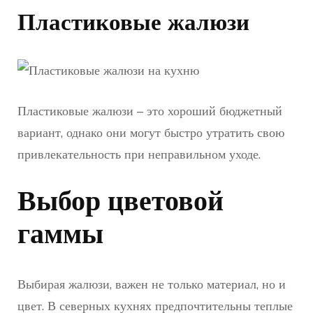
Пластиковые жалюзи
Пластиковые жалюзи – это хороший бюджетный
вариант, однако они могут быстро утратить свою
привлекательность при неправильном уходе.
Выбор цветовой
гаммы
Выбирая жалюзи, важен не только материал, но и
цвет. В северных кухнях предпочтительны теплые