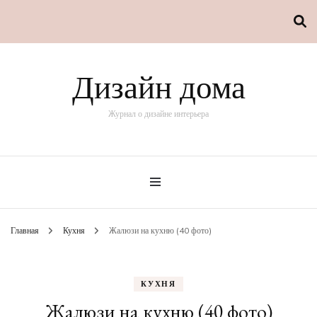
Дизайн дома
Журнал о дизайне интерьера
Главная
Кухня
Жалюзи на кухню (40 фото)
КУХНЯ
Жалюзи на кухню (40 фото)