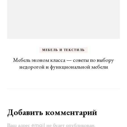
МЕБЕЛЬ И ТЕКСТИЛЬ
Мебель эконом класса — советы по выбору
недорогой и функциональной мебели
Добавить комментарий
Ваш адрес email не будет опубликован.