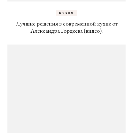
КУХНЯ
Лучшие решения в современной кухне от
Александра Гордеева (видео).