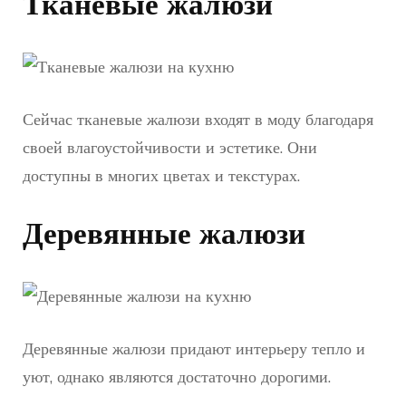
Тканевые жалюзи
Сейчас тканевые жалюзи входят в моду благодаря
своей влагоустойчивости и эстетике. Они
доступны в многих цветах и текстурах.
Деревянные жалюзи
Деревянные жалюзи придают интерьеру тепло и
уют, однако являются достаточно дорогими.