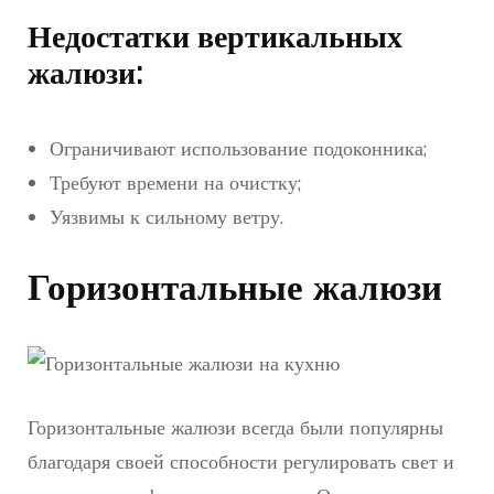
Недостатки вертикальных
жалюзи:
Ограничивают использование подоконника;
Требуют времени на очистку;
Уязвимы к сильному ветру.
Горизонтальные жалюзи
Горизонтальные жалюзи всегда были популярны
благодаря своей способности регулировать свет и