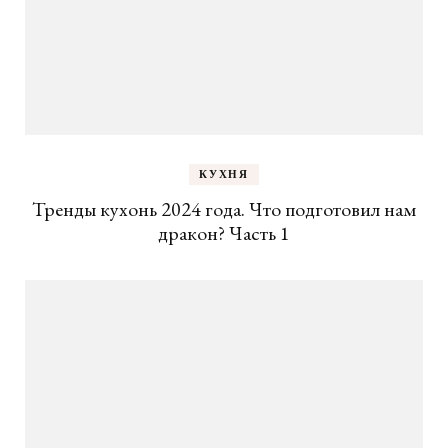
КУХНЯ
Тренды кухонь 2024 года. Что подготовил нам
дракон? Часть 1