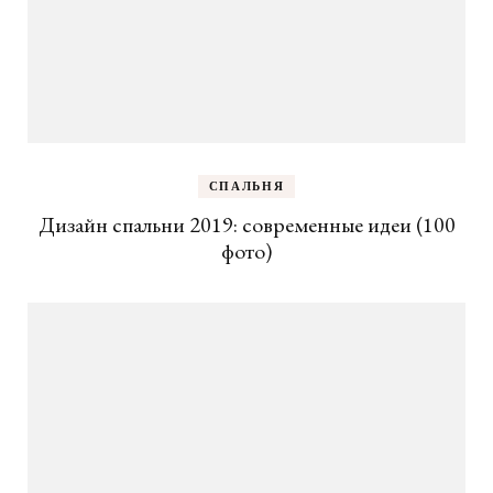
СПАЛЬНЯ
Дизайн спальни 2019: современные идеи (100
фото)