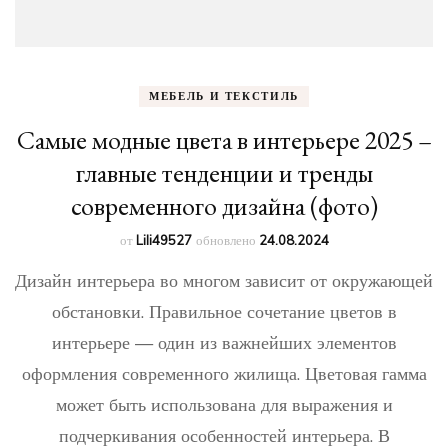
МЕБЕЛЬ И ТЕКСТИЛЬ
Самые модные цвета в интерьере 2025 –
главные тенденции и тренды
современного дизайна (фото)
от
Lili49527
обновлено
24.08.2024
Дизайн интерьера во многом зависит от окружающей
обстановки. Правильное сочетание цветов в
интерьере — один из важнейших элементов
оформления современного жилища. Цветовая гамма
может быть использована для выражения и
подчеркивания особенностей интерьера. В