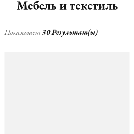
Мебель и текстиль
Показывает
30 Результат(ы)