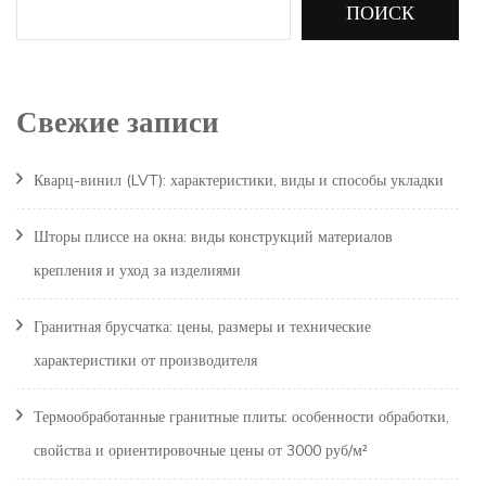
ПОИСК
Свежие записи
Кварц-винил (LVT): характеристики, виды и способы укладки
Шторы плиссе на окна: виды конструкций материалов
крепления и уход за изделиями
Гранитная брусчатка: цены, размеры и технические
характеристики от производителя
Термообработанные гранитные плиты: особенности обработки,
свойства и ориентировочные цены от 3000 руб/м²