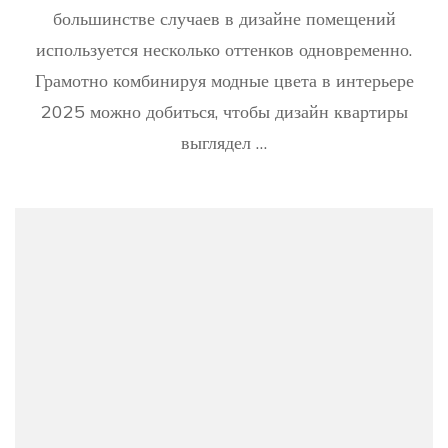
большинстве случаев в дизайне помещений
используется несколько оттенков одновременно.
Грамотно комбинируя модные цвета в интерьере
2025 можно добиться, чтобы дизайн квартиры
выглядел …