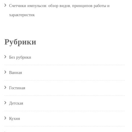
Счетчики импульсов: обзор видов, принципов работы и
характеристик
Рубрики
Без рубрики
Ванная
Гостиная
Детская
Кухня