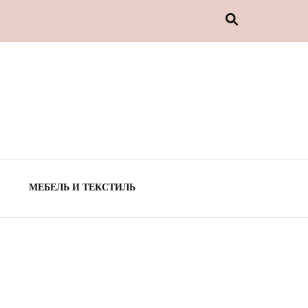
МЕБЕЛЬ И ТЕКСТИЛЬ