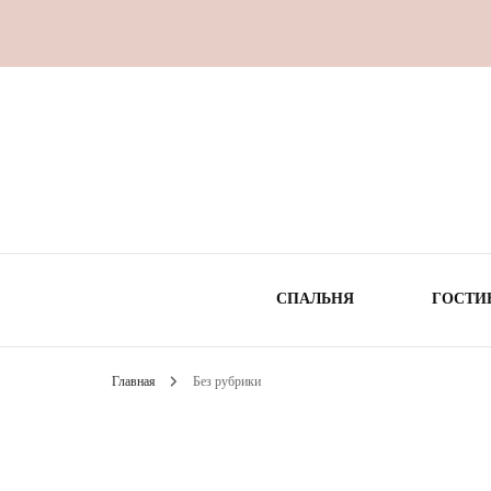
СПАЛЬНЯ
ГОСТИ
Главная
Без рубрики