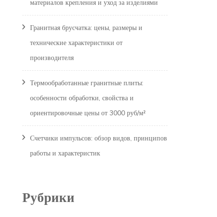
материалов крепления и уход за изделиями
Гранитная брусчатка: цены, размеры и
технические характеристики от
производителя
Термообработанные гранитные плиты:
особенности обработки, свойства и
ориентировочные цены от 3000 руб/м²
Счетчики импульсов: обзор видов, принципов
работы и характеристик
Рубрики