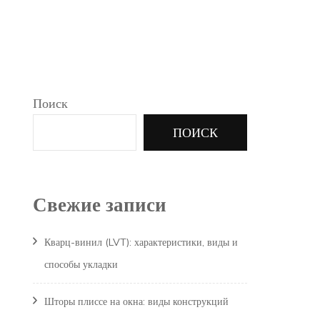
Поиск
ПОИСК
Свежие записи
Кварц-винил (LVT): характеристики, виды и
способы укладки
Шторы плиссе на окна: виды конструкций