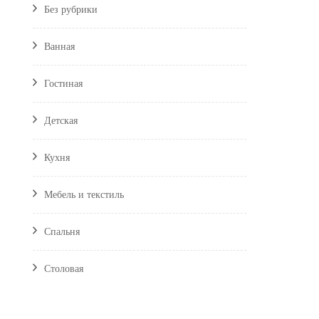
Без рубрики
Ванная
Гостиная
Детская
Кухня
Мебель и текстиль
Спальня
Столовая